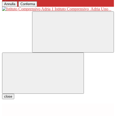
Annulla
Conferma
Istituto Comprensivo
Adria Uno
close