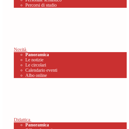
Percorsi di studio
Novità
Panoramica
Le notizie
Le circolari
Calendario eventi
Albo online
Didattica
Panoramica