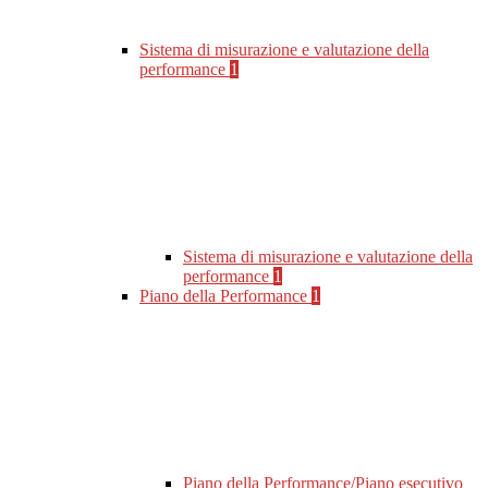
Sistema di misurazione e valutazione della
performance
1
Sistema di misurazione e valutazione della
performance
1
Piano della Performance
1
Piano della Performance/Piano esecutivo