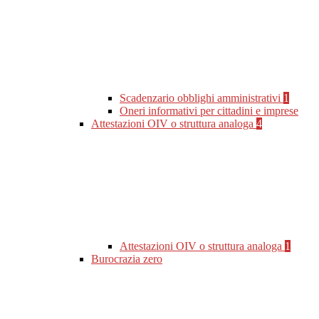
Scadenzario obblighi amministrativi
1
Oneri informativi per cittadini e imprese
Attestazioni OIV o struttura analoga
4
Attestazioni OIV o struttura analoga
1
Burocrazia zero