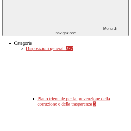
Menu di
navigazione
Categorie
Disposizioni generali
277
Piano triennale per la prevenzione della
corruzione e della trasparenza
3