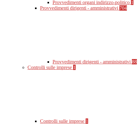
Provvedimenti organi indirizzo-politico
1
Provvedimenti dirigenti - amministrativi
704
Provvedimenti dirigenti - amministrativi
88
Controlli sulle imprese
1
Controlli sulle imprese
1