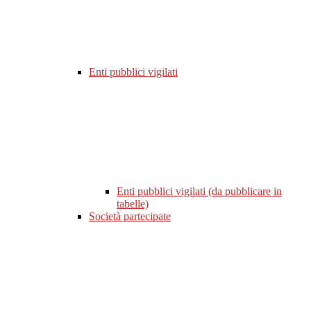
Enti pubblici vigilati
Enti pubblici vigilati (da pubblicare in
tabelle)
Società partecipate