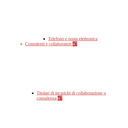
Telefono e posta elettronica
Consulenti e collaboratori
47
Titolari di incarichi di collaborazione o
consulenza
47