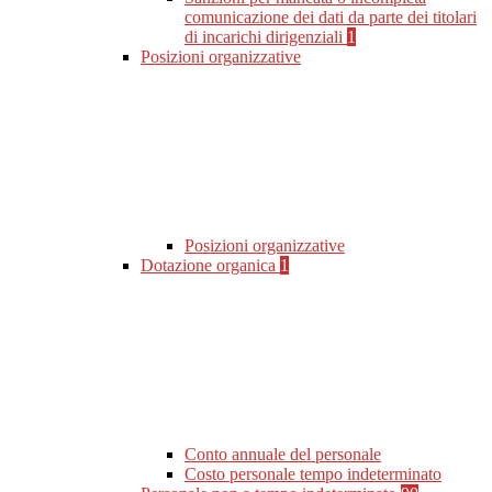
comunicazione dei dati da parte dei titolari
di incarichi dirigenziali
1
Posizioni organizzative
Posizioni organizzative
Dotazione organica
1
Conto annuale del personale
Costo personale tempo indeterminato