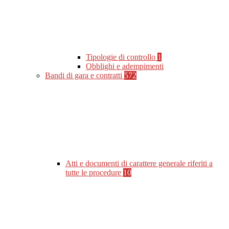
Tipologie di controllo
1
Obblighi e adempimenti
Bandi di gara e contratti
572
Atti e documenti di carattere generale riferiti a
tutte le procedure
10