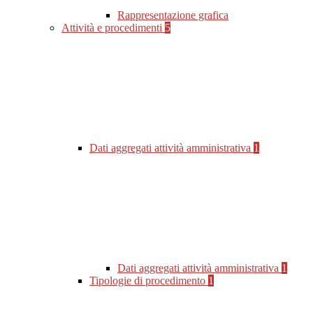
Rappresentazione grafica
Attività e procedimenti
5
Dati aggregati attività amministrativa
1
Dati aggregati attività amministrativa
1
Tipologie di procedimento
1