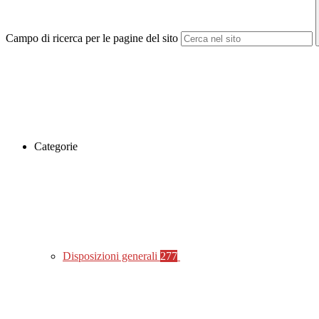
Campo di ricerca per le pagine del sito
Categorie
Disposizioni generali
277