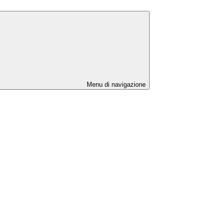
Menu di navigazione