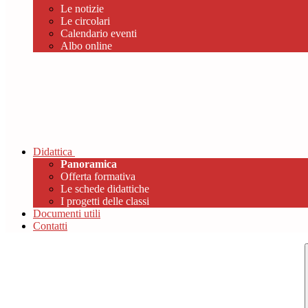
Le notizie
Le circolari
Calendario eventi
Albo online
Didattica
Panoramica
Offerta formativa
Le schede didattiche
I progetti delle classi
Documenti utili
Contatti