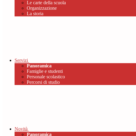
Le carte della scuola
Organizzazione
La storia
Servizi
Panoramica
Famiglie e studenti
Personale scolastico
Percorsi di studio
Novità
Panoramica