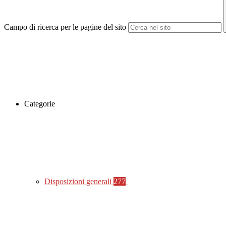
Campo di ricerca per le pagine del sito
Categorie
Disposizioni generali
277