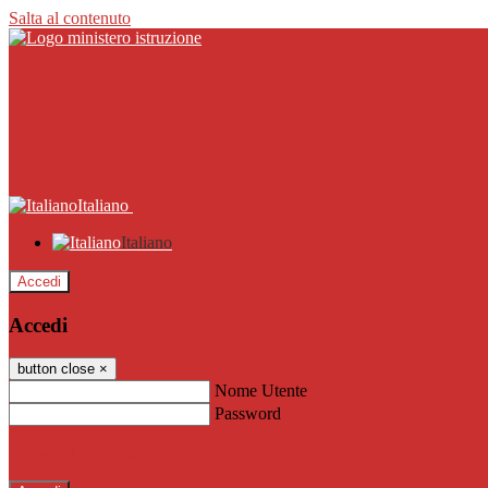
Salta al contenuto
Italiano
Italiano
Accedi
Accedi
button close
×
Nome Utente
Password
Password dimenticata?