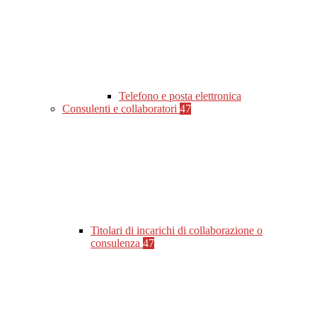
Telefono e posta elettronica
Consulenti e collaboratori
47
Titolari di incarichi di collaborazione o
consulenza
47