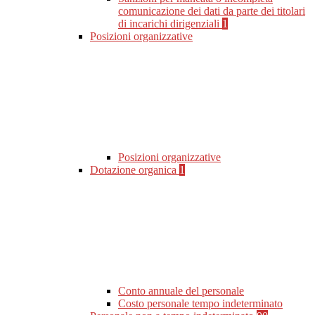
comunicazione dei dati da parte dei titolari
di incarichi dirigenziali
1
Posizioni organizzative
Posizioni organizzative
Dotazione organica
1
Conto annuale del personale
Costo personale tempo indeterminato