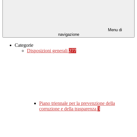
Menu di
navigazione
Categorie
Disposizioni generali
277
Piano triennale per la prevenzione della
corruzione e della trasparenza
3