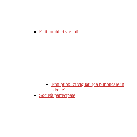
Enti pubblici vigilati
Enti pubblici vigilati (da pubblicare in
tabelle)
Società partecipate