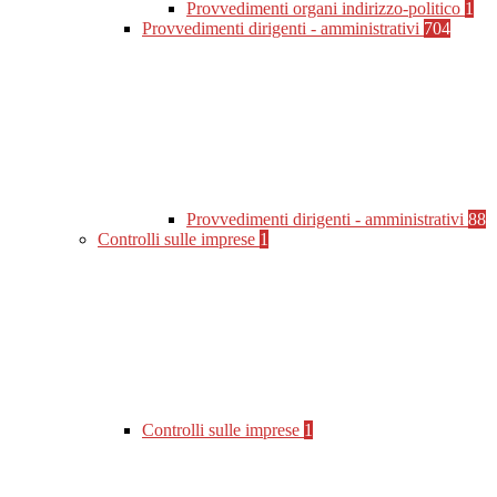
Provvedimenti organi indirizzo-politico
1
Provvedimenti dirigenti - amministrativi
704
Provvedimenti dirigenti - amministrativi
88
Controlli sulle imprese
1
Controlli sulle imprese
1