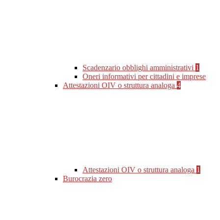
Scadenzario obblighi amministrativi
1
Oneri informativi per cittadini e imprese
Attestazioni OIV o struttura analoga
4
Attestazioni OIV o struttura analoga
1
Burocrazia zero