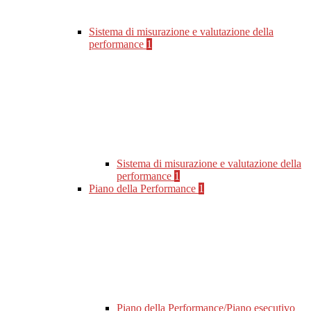
Sistema di misurazione e valutazione della
performance
1
Sistema di misurazione e valutazione della
performance
1
Piano della Performance
1
Piano della Performance/Piano esecutivo