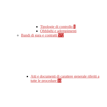
Tipologie di controllo
1
Obblighi e adempimenti
Bandi di gara e contratti
572
Atti e documenti di carattere generale riferiti a
tutte le procedure
10