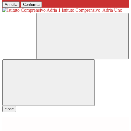
Annulla
Conferma
Istituto Comprensivo
Adria Uno
close