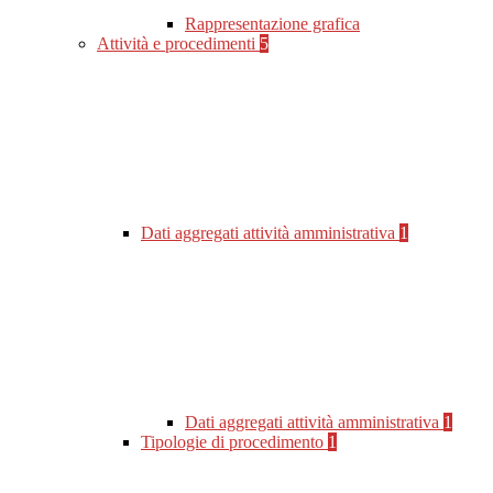
Rappresentazione grafica
Attività e procedimenti
5
Dati aggregati attività amministrativa
1
Dati aggregati attività amministrativa
1
Tipologie di procedimento
1