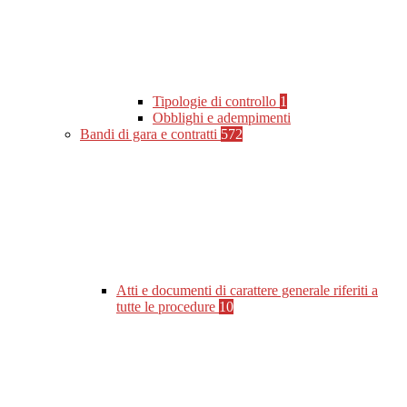
Tipologie di controllo
1
Obblighi e adempimenti
Bandi di gara e contratti
572
Atti e documenti di carattere generale riferiti a
tutte le procedure
10