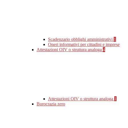
Scadenzario obblighi amministrativi
1
Oneri informativi per cittadini e imprese
Attestazioni OIV o struttura analoga
4
Attestazioni OIV o struttura analoga
1
Burocrazia zero