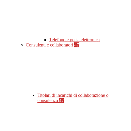
Telefono e posta elettronica
Consulenti e collaboratori
47
Titolari di incarichi di collaborazione o
consulenza
47