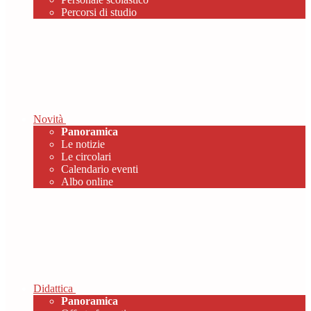
Percorsi di studio
Novità
Panoramica
Le notizie
Le circolari
Calendario eventi
Albo online
Didattica
Panoramica