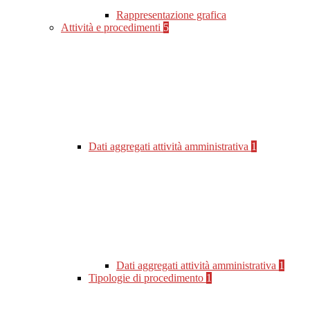
Rappresentazione grafica
Attività e procedimenti
5
Dati aggregati attività amministrativa
1
Dati aggregati attività amministrativa
1
Tipologie di procedimento
1