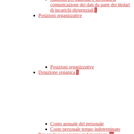
comunicazione dei dati da parte dei titolari
di incarichi dirigenziali
1
Posizioni organizzative
Posizioni organizzative
Dotazione organica
1
Conto annuale del personale
Costo personale tempo indeterminato