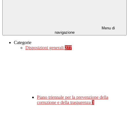
Menu di
navigazione
Categorie
Disposizioni generali
277
Piano triennale per la prevenzione della
corruzione e della trasparenza
3