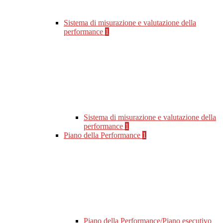
Sistema di misurazione e valutazione della
performance
1
Sistema di misurazione e valutazione della
performance
1
Piano della Performance
1
Piano della Performance/Piano esecutivo