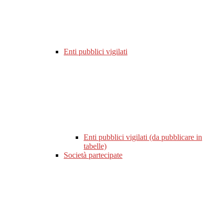
Enti pubblici vigilati
Enti pubblici vigilati (da pubblicare in
tabelle)
Società partecipate