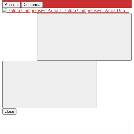
Annulla
Conferma
Istituto Comprensivo
Adria Uno
close