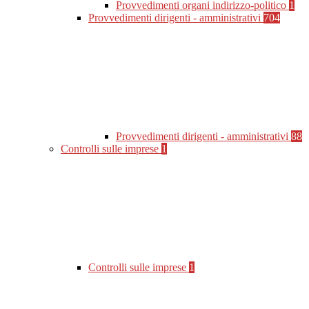
Provvedimenti organi indirizzo-politico
1
Provvedimenti dirigenti - amministrativi
704
Provvedimenti dirigenti - amministrativi
88
Controlli sulle imprese
1
Controlli sulle imprese
1