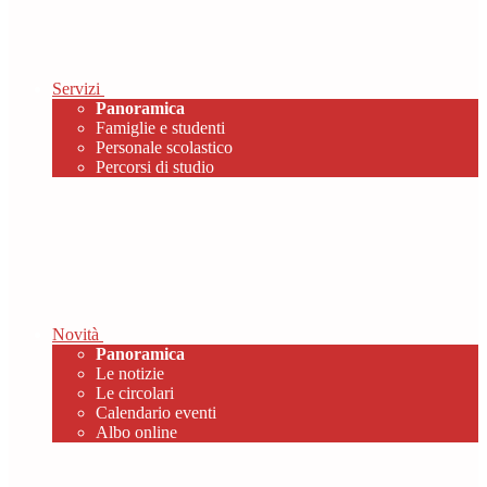
Servizi
Panoramica
Famiglie e studenti
Personale scolastico
Percorsi di studio
Novità
Panoramica
Le notizie
Le circolari
Calendario eventi
Albo online