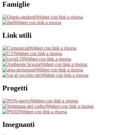
Famiglie
Widget con link a risorsa
Widget con link a risorsa
Link utili
Widget con link a risorsa
Widget con link a risorsa
Widget con link a risorsa
Widget con link a risorsa
Widget con link a risorsa
Widget con link a risorsa
Progetti
Widget con link a risorsa
Widget con link a risorsa
Widget con link a risorsa
Insegnanti