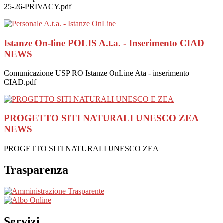
25-26-PRIVACY.pdf
Istanze On-line POLIS A.t.a. - Inserimento CIAD
NEWS
Comunicazione USP RO Istanze OnLine Ata - inserimento
CIAD.pdf
PROGETTO SITI NATURALI UNESCO ZEA
NEWS
PROGETTO SITI NATURALI UNESCO ZEA
Trasparenza
Servizi