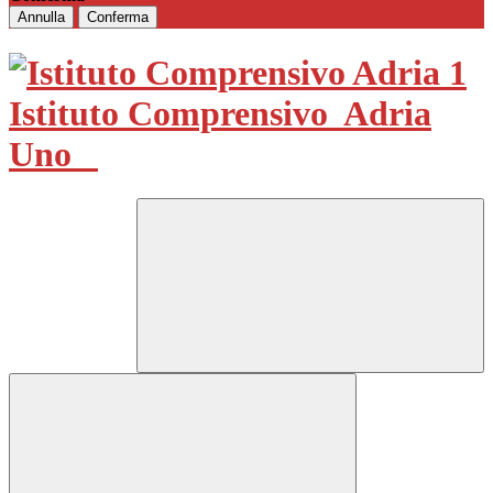
Annulla
Conferma
Istituto Comprensivo
Adria
Uno