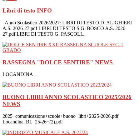
Libri di testo
INFO
Anno Scolastico 2026/2027: LIBRI DI TESTO D. ALIGHIERI
A.S. 2026-27.pdf LIBRI DI TESTO S.G. BOSCO A.S. 2026-
27.pdf LIBRI DI TESTO G. PASCOLI...
RASSEGNA "DOLCE SENTIRE"
NEWS
LOCANDINA
BUONO LIBRI ANNO SCOLASTICO 2025/2026
NEWS
2025+comunicazione+scuole+buono+libri+2025-2026.pdf
Locandina_BL_25-26+(2).pdf