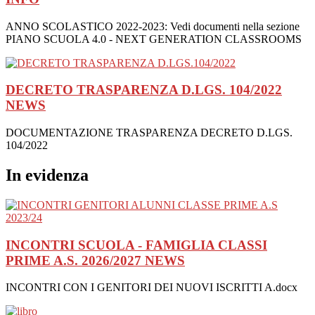
ANNO SCOLASTICO 2022-2023: Vedi documenti nella sezione
PIANO SCUOLA 4.0 - NEXT GENERATION CLASSROOMS
DECRETO TRASPARENZA D.LGS. 104/2022
NEWS
DOCUMENTAZIONE TRASPARENZA DECRETO D.LGS.
104/2022
In evidenza
INCONTRI SCUOLA - FAMIGLIA CLASSI
PRIME A.S. 2026/2027
NEWS
INCONTRI CON I GENITORI DEI NUOVI ISCRITTI A.docx