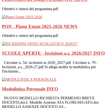
Obiettivi e sintesi del programma.pdf
PON - Piano Estate 2025-2026
NEWS
Obiettivi e sintesi del programma.pdf
SCUOLE APERTE - Iscrizioni a.s. 2026/2027
INFO
Circolare n. 54- iscrizioni as 2026_2027.pdf Circolare n. 79 -
Iscrizioni_a.s._2026-27.pdf Si allega inoltre la modulistica per
l'iscrizione...
Modulistica Personale
INFO
NUOVO MODELLO RICHIESTA PERMESSO BREVE
DOCENTI.docx Modello Assenze ATA FLORI-SEGATO.doc
MODELLO ASSENZE DOCENTI AS...