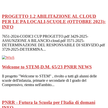
PROGETTO 1.2 ABILITAZIONE AL CLOUD
PER LE PA LOCALI-SCUOLE (OTTOBRE 2023):
INFO
7651-2024-CODICI CUP PROGETTO.pdf 3429-2025-
ASSUNZIONE A BILANCIO-cloud.pdf 3571-2025-
DETERMINAZIONE DEL RESPONSABILE DI SERVIZIO.pdf
3729-2025-DETERMINA...
Welcome to STEM-D.M. 65/23 PNRR
NEWS
Il progetto "Welcome to STEM" , rivolto a tutti gli alunni delle
scuole dell'infanzia, primarie e secondarie di I grado del
Comprensivo, rientra nell'ambito...
PNRR - Futura la Scuola per l'Italia di domani
INFO