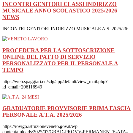
INCONTRI GENITORI CLASSI INDIRIZZO
MUSICALE ANNO SCOLASTICO 2025/2026
NEWS
INCONTRI GENITORI INDIRIZZO MUSICALE A.S. 2025/26:
PROCEDURA PER LA SOTTOSCRIZIONE
ONLINE DEL PATTO DI SERVIZIO
PERSONALIZZATO PER IL PERSONALE A
TEMPO
https://web.spaggiari.eu/sdg/app/default/view_mail.php?
id_email=206116949
GRADUATORIE PROVVISORIE PRIMA FASCIA
PERSONALE A.T.A. 2025/2026
https://rovigo.istruzioneveneto.gov.it/wp-
content/uploads/2025/07/GRAD-PROVV-PERMANENTE-ATA-