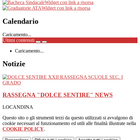
Widget con link a risorsa
Widget con link a risorsa
Calendario
Caricamento...
Ultimi contenuti
Caricamento...
Notizie
RASSEGNA "DOLCE SENTIRE"
NEWS
LOCANDINA
Questo sito o gli strumenti terzi da questo utilizzati si avvalgono di
cookie necessari al funzionamento ed utili alle finalità illustrate nella
COOKIE POLICY
.