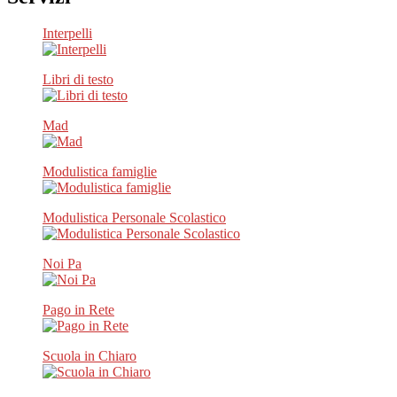
Interpelli
Libri di testo
Mad
Modulistica famiglie
Modulistica Personale Scolastico
Noi Pa
Pago in Rete
Scuola in Chiaro