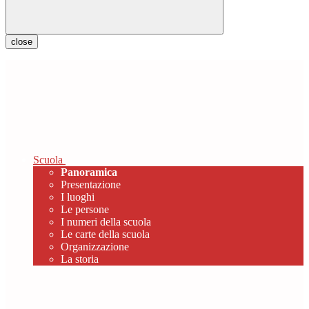
close
Scuola
Panoramica
Presentazione
I luoghi
Le persone
I numeri della scuola
Le carte della scuola
Organizzazione
La storia