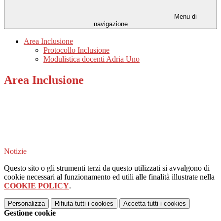
Menu di
navigazione
Area Inclusione
Protocollo Inclusione
Modulistica docenti Adria Uno
Area Inclusione
Notizie
Questo sito o gli strumenti terzi da questo utilizzati si avvalgono di
cookie necessari al funzionamento ed utili alle finalità illustrate nella
COOKIE POLICY
.
Personalizza
Rifiuta tutti
i cookies
Accetta tutti
i cookies
Gestione cookie