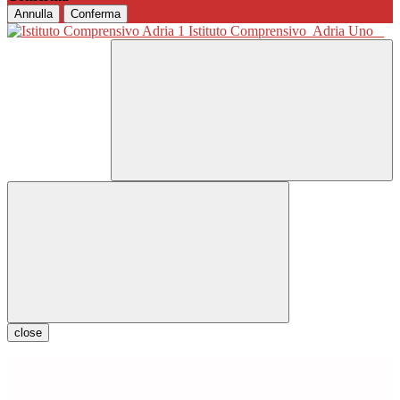
Annulla
Conferma
Istituto Comprensivo
Adria Uno
close