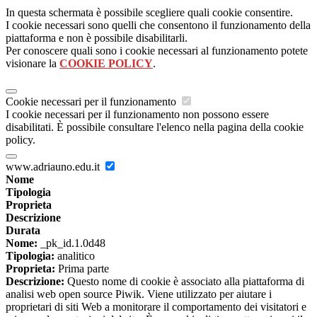
In questa schermata è possibile scegliere quali cookie consentire.
I cookie necessari sono quelli che consentono il funzionamento della
piattaforma e non è possibile disabilitarli.
Per conoscere quali sono i cookie necessari al funzionamento potete
visionare la
COOKIE POLICY
.
Cookie necessari per il funzionamento
I cookie necessari per il funzionamento non possono essere
disabilitati. È possibile consultare l'elenco nella pagina della cookie
policy.
www.adriauno.edu.it
Nome
Tipologia
Proprieta
Descrizione
Durata
Nome:
_pk_id.1.0d48
Tipologia:
analitico
Proprieta:
Prima parte
Descrizione:
Questo nome di cookie è associato alla piattaforma di
analisi web open source Piwik. Viene utilizzato per aiutare i
proprietari di siti Web a monitorare il comportamento dei visitatori e