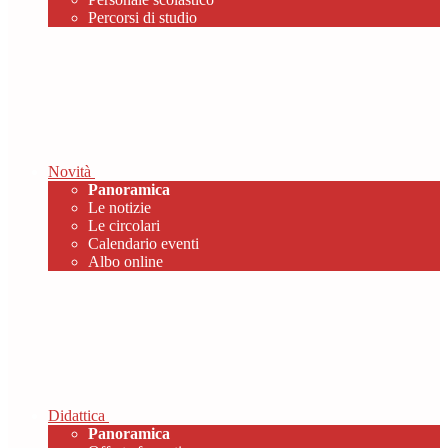
Percorsi di studio
Novità
Panoramica
Le notizie
Le circolari
Calendario eventi
Albo online
Didattica
Panoramica