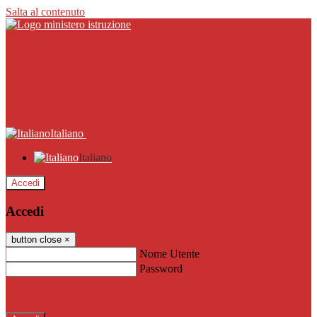
Salta al contenuto
Italiano
Italiano
Accedi
Accedi
button close
×
Nome Utente
Password
Password dimenticata?