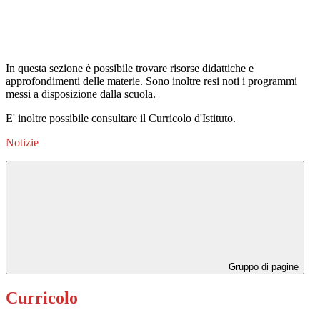
In questa sezione è possibile trovare risorse didattiche e
approfondimenti delle materie. Sono inoltre resi noti i programmi
messi a disposizione dalla scuola.
E' inoltre possibile consultare il Curricolo d'Istituto.
Notizie
Gruppo di pagine
Curricolo