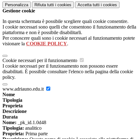
Personalizza
Rifiuta tutti
i cookies
Accetta tutti
i cookies
Gestione cookie
In questa schermata è possibile scegliere quali cookie consentire.
I cookie necessari sono quelli che consentono il funzionamento della
piattaforma e non è possibile disabilitarli.
Per conoscere quali sono i cookie necessari al funzionamento potete
visionare la
COOKIE POLICY
.
Cookie necessari per il funzionamento
I cookie necessari per il funzionamento non possono essere
disabilitati. È possibile consultare l'elenco nella pagina della cookie
policy.
www.adriauno.edu.it
Nome
Tipologia
Proprieta
Descrizione
Durata
Nome:
_pk_id.1.0d48
Tipologia:
analitico
Proprieta:
Prima parte