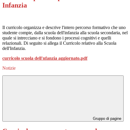
Infanzia
Il curricolo organizza e descrive l'intero percorso formativo che uno
studente compie, dalla scuola dell'infanzia alla scuola secondaria, nel
quale si intrecciano e si fondono i processi cognitivi e quelli
relazionali. Di seguito si allega il Curricolo relativo alla Scuola
dell'Infanzia.
curricolo scuola dell'nfanzia aggiornato.pdf
Notizie
Gruppo di pagine