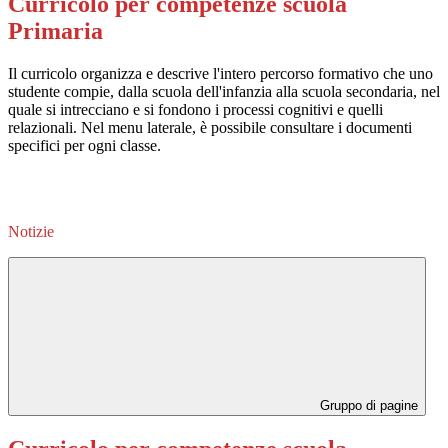
Curricolo per competenze scuola
Primaria
Il curricolo organizza e descrive l'intero percorso formativo che uno
studente compie, dalla scuola dell'infanzia alla scuola secondaria, nel
quale si intrecciano e si fondono i processi cognitivi e quelli
relazionali. Nel menu laterale, è possibile consultare i documenti
specifici per ogni classe.
Notizie
Gruppo di pagine