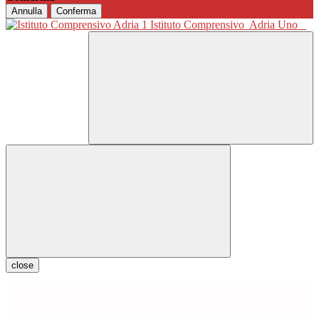
Annulla
Conferma
Istituto Comprensivo
Adria Uno
close