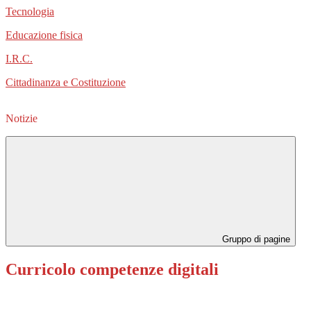
Tecnologia
Educazione fisica
I.R.C.
Cittadinanza e Costituzione
Notizie
Gruppo di pagine
Curricolo competenze digitali