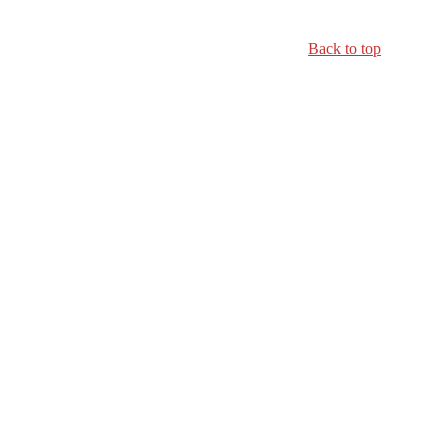
Back to top