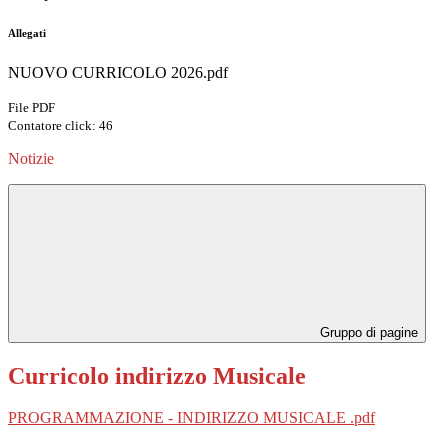
Allegati
NUOVO CURRICOLO 2026.pdf
File PDF
Contatore click: 46
Notizie
Gruppo di pagine
Curricolo indirizzo Musicale
PROGRAMMAZIONE - INDIRIZZO MUSICALE .pdf