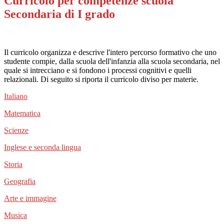
Curricolo per competenze scuola
Secondaria di I grado
Il curricolo organizza e descrive l'intero percorso formativo che uno
studente compie, dalla scuola dell'infanzia alla scuola secondaria, nel
quale si intrecciano e si fondono i processi cognitivi e quelli
relazionali. Di seguito si riporta il curricolo diviso per materie.
Italiano
Matematica
Scienze
Inglese e seconda lingua
Storia
Geografia
Arte e immagine
Musica