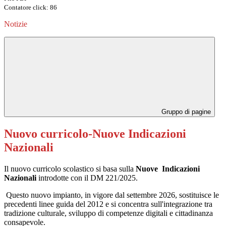
Contatore click: 86
Notizie
Gruppo di pagine
Nuovo curricolo-Nuove Indicazioni
Nazionali
Il nuovo curricolo scolastico si basa sulla
Nuove Indicazioni
Nazionali
introdotte con il DM 221/2025.
Questo nuovo impianto, in vigore dal settembre 2026, sostituisce le
precedenti linee guida del 2012 e si concentra sull'integrazione tra
tradizione culturale, sviluppo di competenze digitali e cittadinanza
consapevole.