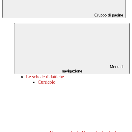
Gruppo di pagine
Menu di
navigazione
Le schede didattiche
Curricolo