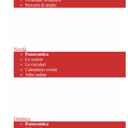
Percorsi di studio
Novità
Panoramica
Le notizie
Le circolari
Calendario eventi
Albo online
Didattica
Panoramica