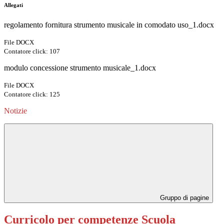
Allegati
regolamento fornitura strumento musicale in comodato uso_1.docx
File DOCX
Contatore click: 107
modulo concessione strumento musicale_1.docx
File DOCX
Contatore click: 125
Notizie
Gruppo di pagine
Curricolo per competenze Scuola