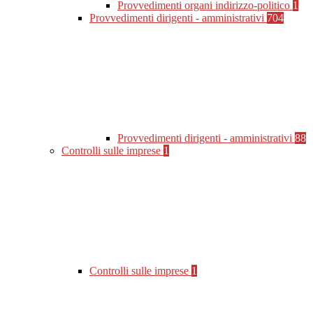
Provvedimenti organi indirizzo-politico
1
Provvedimenti dirigenti - amministrativi
704
Provvedimenti dirigenti - amministrativi
88
Controlli sulle imprese
1
Controlli sulle imprese
1