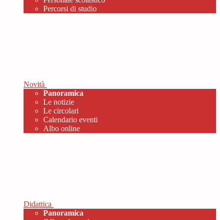
Percorsi di studio
Novità
Panoramica
Le notizie
Le circolari
Calendario eventi
Albo online
Didattica
Panoramica