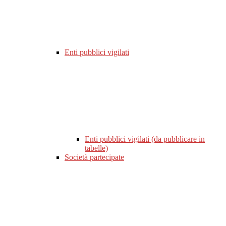
Enti pubblici vigilati
Enti pubblici vigilati (da pubblicare in
tabelle)
Società partecipate