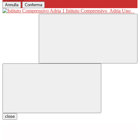
Annulla
Conferma
Istituto Comprensivo
Adria Uno
close