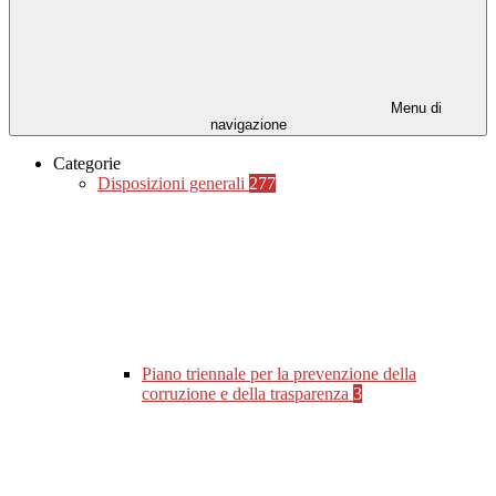
Menu di
navigazione
Categorie
Disposizioni generali
277
Piano triennale per la prevenzione della
corruzione e della trasparenza
3