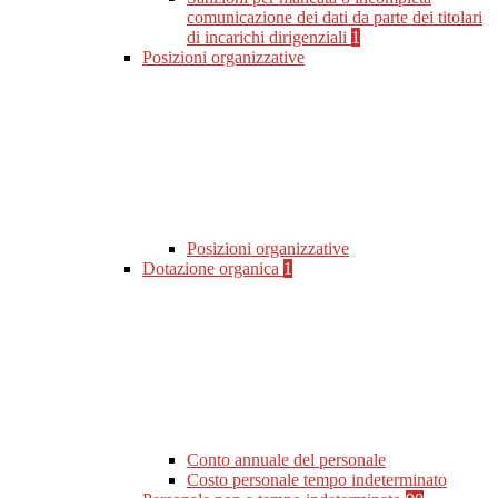
comunicazione dei dati da parte dei titolari
di incarichi dirigenziali
1
Posizioni organizzative
Posizioni organizzative
Dotazione organica
1
Conto annuale del personale
Costo personale tempo indeterminato