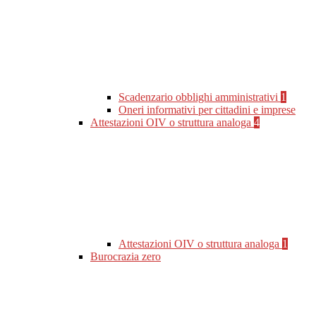
Scadenzario obblighi amministrativi
1
Oneri informativi per cittadini e imprese
Attestazioni OIV o struttura analoga
4
Attestazioni OIV o struttura analoga
1
Burocrazia zero