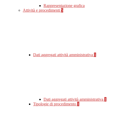
Rappresentazione grafica
Attività e procedimenti
5
Dati aggregati attività amministrativa
1
Dati aggregati attività amministrativa
1
Tipologie di procedimento
1