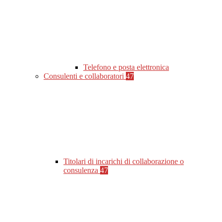
Telefono e posta elettronica
Consulenti e collaboratori
47
Titolari di incarichi di collaborazione o
consulenza
47