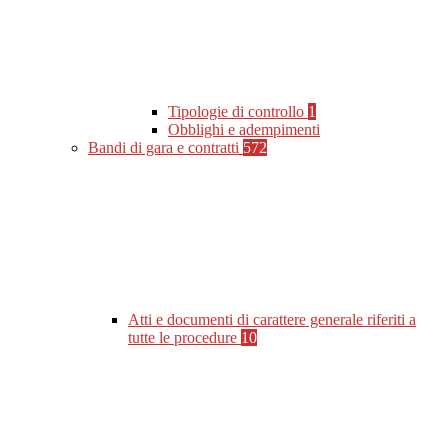
Tipologie di controllo
1
Obblighi e adempimenti
Bandi di gara e contratti
572
Atti e documenti di carattere generale riferiti a
tutte le procedure
10