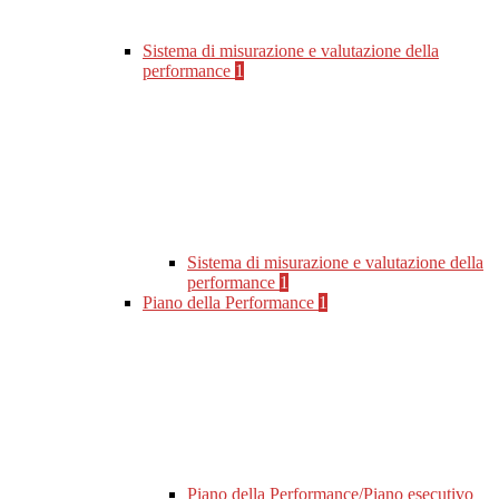
Sistema di misurazione e valutazione della
performance
1
Sistema di misurazione e valutazione della
performance
1
Piano della Performance
1
Piano della Performance/Piano esecutivo