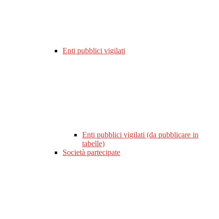
Enti pubblici vigilati
Enti pubblici vigilati (da pubblicare in
tabelle)
Società partecipate