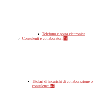
Telefono e posta elettronica
Consulenti e collaboratori
47
Titolari di incarichi di collaborazione o
consulenza
47