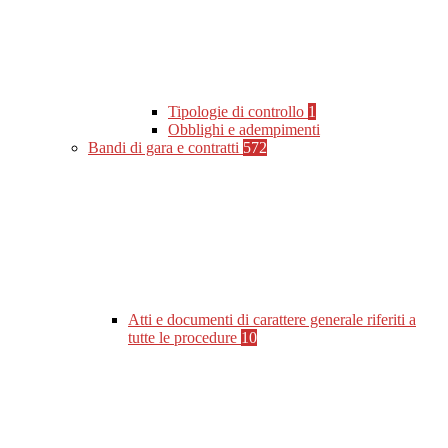
Tipologie di controllo
1
Obblighi e adempimenti
Bandi di gara e contratti
572
Atti e documenti di carattere generale riferiti a
tutte le procedure
10