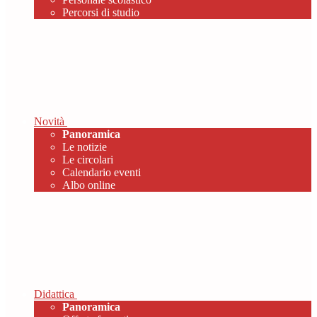
Percorsi di studio
Novità
Panoramica
Le notizie
Le circolari
Calendario eventi
Albo online
Didattica
Panoramica