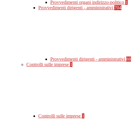
Provvedimenti organi indirizzo-politico
1
Provvedimenti dirigenti - amministrativi
704
Provvedimenti dirigenti - amministrativi
88
Controlli sulle imprese
1
Controlli sulle imprese
1