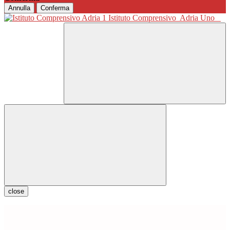
Annulla
Conferma
Istituto Comprensivo
Adria Uno
close