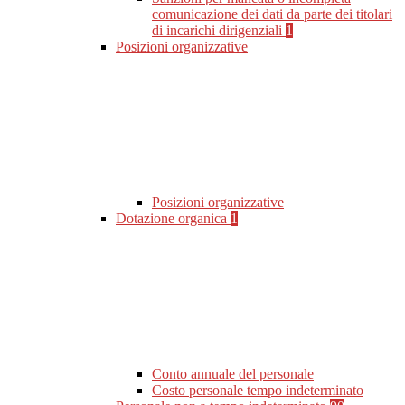
comunicazione dei dati da parte dei titolari
di incarichi dirigenziali
1
Posizioni organizzative
Posizioni organizzative
Dotazione organica
1
Conto annuale del personale
Costo personale tempo indeterminato