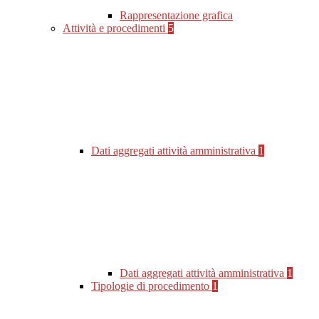
Rappresentazione grafica
Attività e procedimenti
5
Dati aggregati attività amministrativa
1
Dati aggregati attività amministrativa
1
Tipologie di procedimento
1