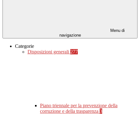
Menu di
navigazione
Categorie
Disposizioni generali
277
Piano triennale per la prevenzione della
corruzione e della trasparenza
3