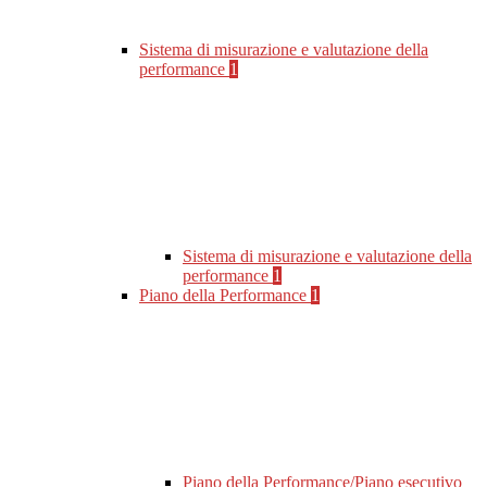
Sistema di misurazione e valutazione della
performance
1
Sistema di misurazione e valutazione della
performance
1
Piano della Performance
1
Piano della Performance/Piano esecutivo