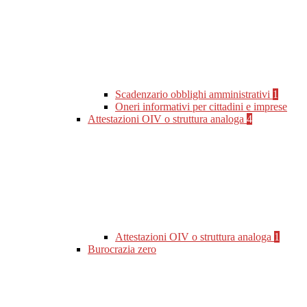
Scadenzario obblighi amministrativi
1
Oneri informativi per cittadini e imprese
Attestazioni OIV o struttura analoga
4
Attestazioni OIV o struttura analoga
1
Burocrazia zero