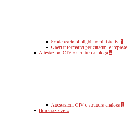
Scadenzario obblighi amministrativi
1
Oneri informativi per cittadini e imprese
Attestazioni OIV o struttura analoga
4
Attestazioni OIV o struttura analoga
1
Burocrazia zero