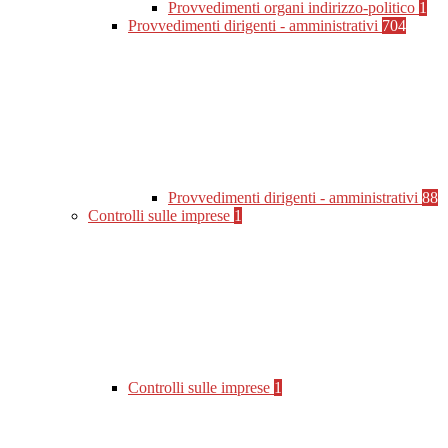
Provvedimenti organi indirizzo-politico
1
Provvedimenti dirigenti - amministrativi
704
Provvedimenti dirigenti - amministrativi
88
Controlli sulle imprese
1
Controlli sulle imprese
1