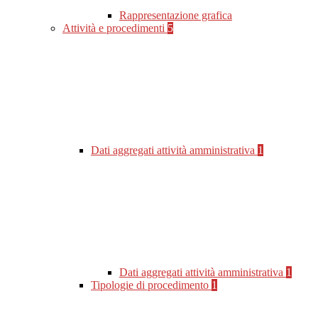
Rappresentazione grafica
Attività e procedimenti
5
Dati aggregati attività amministrativa
1
Dati aggregati attività amministrativa
1
Tipologie di procedimento
1