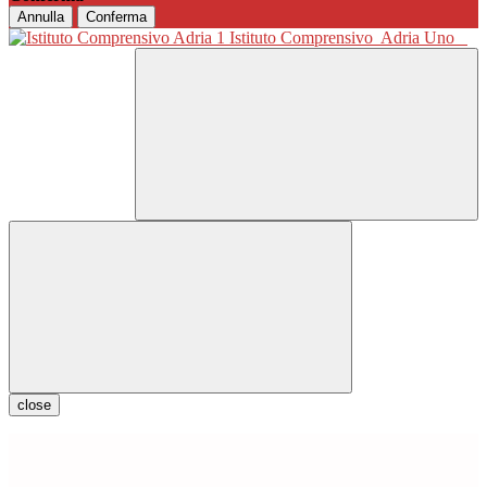
Annulla
Conferma
Istituto Comprensivo
Adria Uno
close