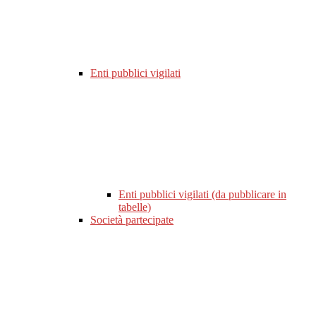
Enti pubblici vigilati
Enti pubblici vigilati (da pubblicare in
tabelle)
Società partecipate