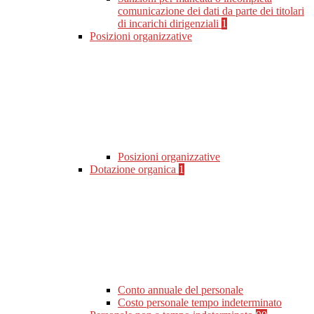
comunicazione dei dati da parte dei titolari
di incarichi dirigenziali
1
Posizioni organizzative
Posizioni organizzative
Dotazione organica
1
Conto annuale del personale
Costo personale tempo indeterminato