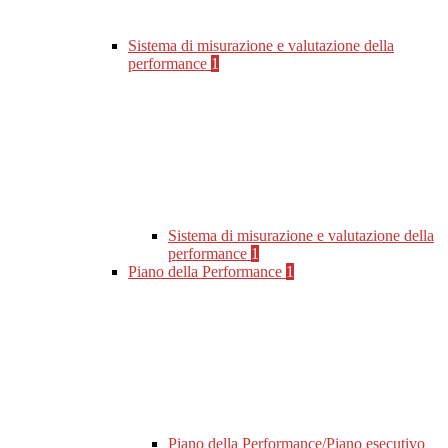
Sistema di misurazione e valutazione della
performance
1
Sistema di misurazione e valutazione della
performance
1
Piano della Performance
1
Piano della Performance/Piano esecutivo