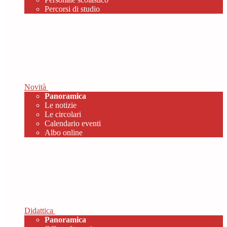
Percorsi di studio
Novità
Panoramica
Le notizie
Le circolari
Calendario eventi
Albo online
Didattica
Panoramica