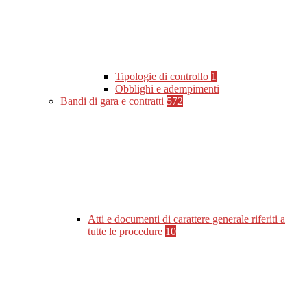
Tipologie di controllo
1
Obblighi e adempimenti
Bandi di gara e contratti
572
Atti e documenti di carattere generale riferiti a
tutte le procedure
10