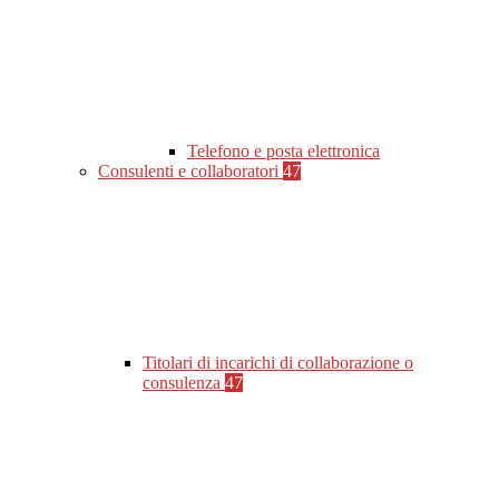
Telefono e posta elettronica
Consulenti e collaboratori
47
Titolari di incarichi di collaborazione o
consulenza
47