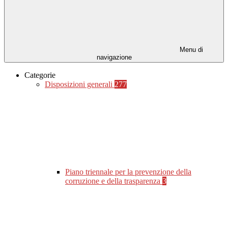
Menu di
navigazione
Categorie
Disposizioni generali
277
Piano triennale per la prevenzione della
corruzione e della trasparenza
3