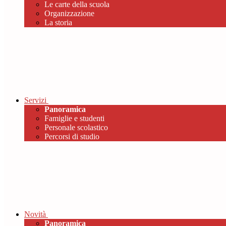
Le carte della scuola
Organizzazione
La storia
Servizi
Panoramica
Famiglie e studenti
Personale scolastico
Percorsi di studio
Novità
Panoramica