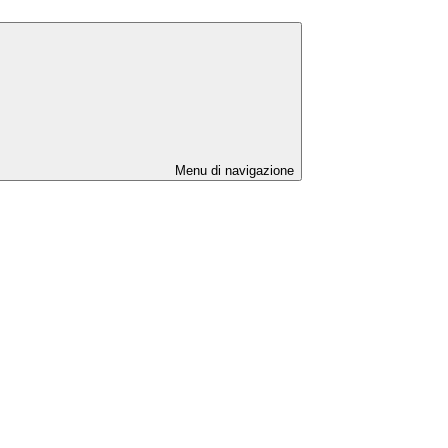
Menu di navigazione