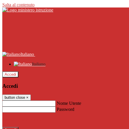
Salta al contenuto
Italiano
Italiano
Accedi
Accedi
button close
×
Nome Utente
Password
Password dimenticata?