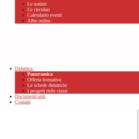
Le notizie
Le circolari
Calendario eventi
Albo online
Didattica
Panoramica
Offerta formativa
Le schede didattiche
I progetti delle classi
Documenti utili
Contatti