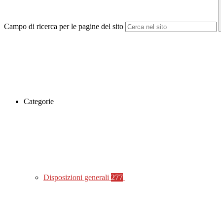
Campo di ricerca per le pagine del sito
Categorie
Disposizioni generali
277