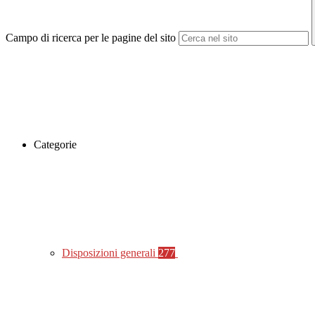
Campo di ricerca per le pagine del sito
Categorie
Disposizioni generali
277