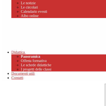
Le notizie
Le circolari
Calendario eventi
Albo online
Didattica
Panoramica
Offerta formativa
Le schede didattiche
I progetti delle classi
Documenti utili
Contatti