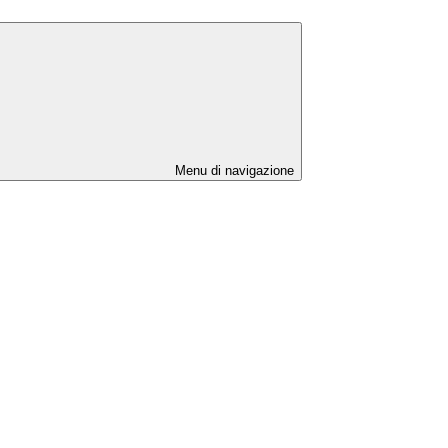
Menu di navigazione