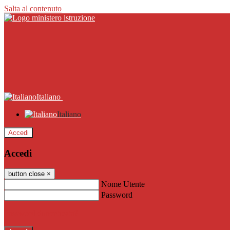
Salta al contenuto
Italiano
Italiano
Accedi
Accedi
button close
×
Nome Utente
Password
Password dimenticata?