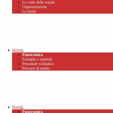
Le carte della scuola
Organizzazione
La storia
Servizi
Panoramica
Famiglie e studenti
Personale scolastico
Percorsi di studio
Novità
Panoramica