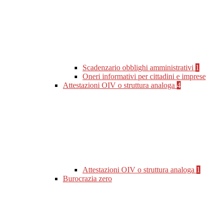
Scadenzario obblighi amministrativi
1
Oneri informativi per cittadini e imprese
Attestazioni OIV o struttura analoga
4
Attestazioni OIV o struttura analoga
1
Burocrazia zero