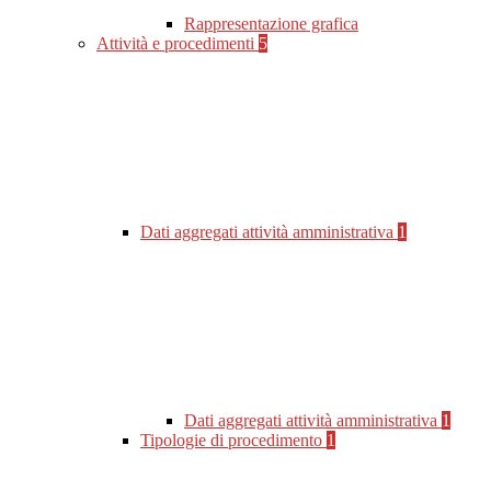
Rappresentazione grafica
Attività e procedimenti
5
Dati aggregati attività amministrativa
1
Dati aggregati attività amministrativa
1
Tipologie di procedimento
1