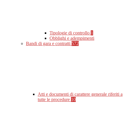
Tipologie di controllo
1
Obblighi e adempimenti
Bandi di gara e contratti
572
Atti e documenti di carattere generale riferiti a
tutte le procedure
10