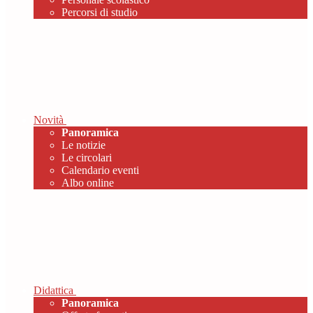
Percorsi di studio
Novità
Panoramica
Le notizie
Le circolari
Calendario eventi
Albo online
Didattica
Panoramica