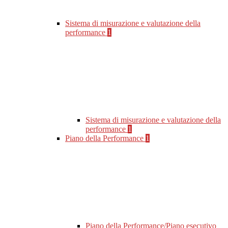
Sistema di misurazione e valutazione della
performance
1
Sistema di misurazione e valutazione della
performance
1
Piano della Performance
1
Piano della Performance/Piano esecutivo