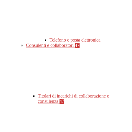
Telefono e posta elettronica
Consulenti e collaboratori
47
Titolari di incarichi di collaborazione o
consulenza
47