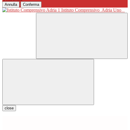
Annulla
Conferma
Istituto Comprensivo
Adria Uno
close