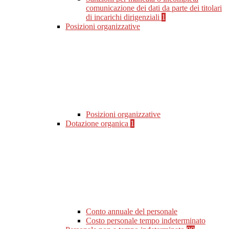
comunicazione dei dati da parte dei titolari
di incarichi dirigenziali
1
Posizioni organizzative
Posizioni organizzative
Dotazione organica
1
Conto annuale del personale
Costo personale tempo indeterminato