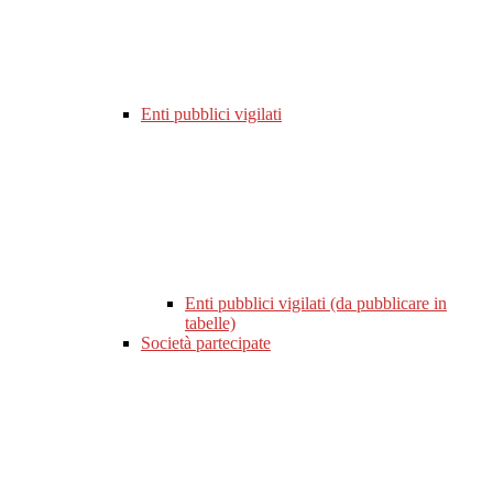
Enti pubblici vigilati
Enti pubblici vigilati (da pubblicare in
tabelle)
Società partecipate