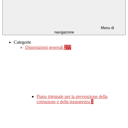
Menu di
navigazione
Categorie
Disposizioni generali
277
Piano triennale per la prevenzione della
corruzione e della trasparenza
3