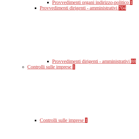
Provvedimenti organi indirizzo-politico
1
Provvedimenti dirigenti - amministrativi
704
Provvedimenti dirigenti - amministrativi
88
Controlli sulle imprese
1
Controlli sulle imprese
1