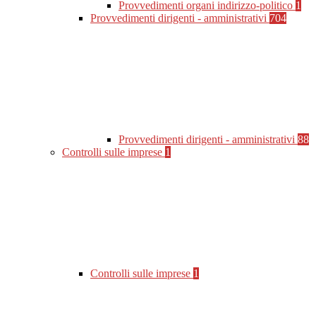
Provvedimenti organi indirizzo-politico
1
Provvedimenti dirigenti - amministrativi
704
Provvedimenti dirigenti - amministrativi
88
Controlli sulle imprese
1
Controlli sulle imprese
1