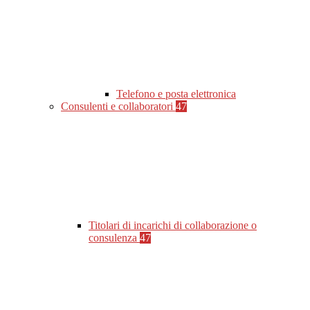
Telefono e posta elettronica
Consulenti e collaboratori
47
Titolari di incarichi di collaborazione o
consulenza
47