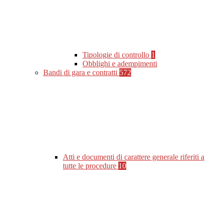
Tipologie di controllo
1
Obblighi e adempimenti
Bandi di gara e contratti
572
Atti e documenti di carattere generale riferiti a
tutte le procedure
10