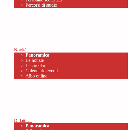
Percorsi di studio
Novità
Panoramica
Le notizie
Le circolari
Calendario eventi
Albo online
Didattica
Panoramica