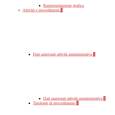
Rappresentazione grafica
Attività e procedimenti
5
Dati aggregati attività amministrativa
1
Dati aggregati attività amministrativa
1
Tipologie di procedimento
1