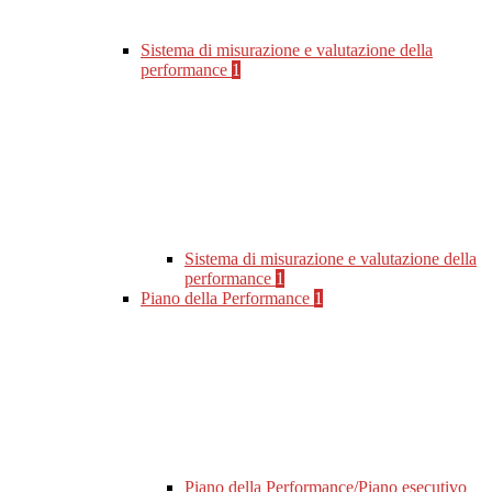
Sistema di misurazione e valutazione della
performance
1
Sistema di misurazione e valutazione della
performance
1
Piano della Performance
1
Piano della Performance/Piano esecutivo