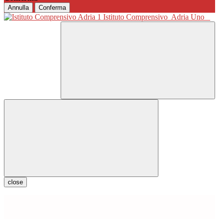
Annulla
Conferma
Istituto Comprensivo
Adria Uno
close