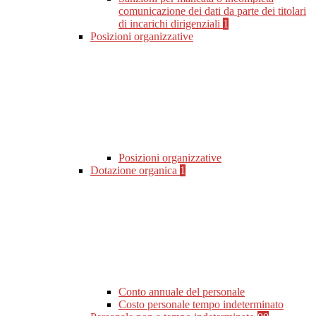
comunicazione dei dati da parte dei titolari
di incarichi dirigenziali
1
Posizioni organizzative
Posizioni organizzative
Dotazione organica
1
Conto annuale del personale
Costo personale tempo indeterminato