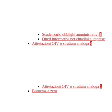
Scadenzario obblighi amministrativi
1
Oneri informativi per cittadini e imprese
Attestazioni OIV o struttura analoga
4
Attestazioni OIV o struttura analoga
1
Burocrazia zero