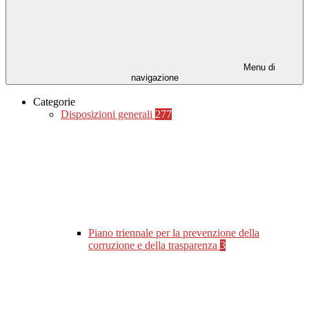
Menu di
navigazione
Categorie
Disposizioni generali
277
Piano triennale per la prevenzione della
corruzione e della trasparenza
3