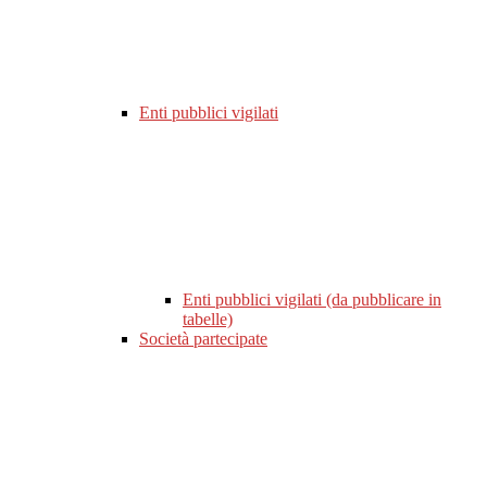
Enti pubblici vigilati
Enti pubblici vigilati (da pubblicare in
tabelle)
Società partecipate