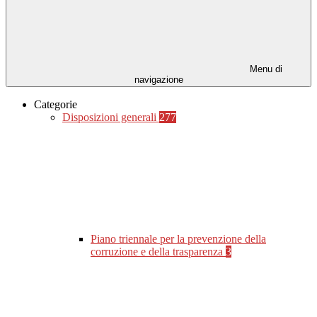
Menu di
navigazione
Categorie
Disposizioni generali
277
Piano triennale per la prevenzione della
corruzione e della trasparenza
3