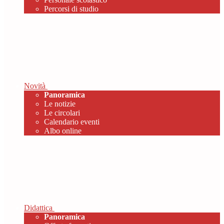
Percorsi di studio
Novità
Panoramica
Le notizie
Le circolari
Calendario eventi
Albo online
Didattica
Panoramica