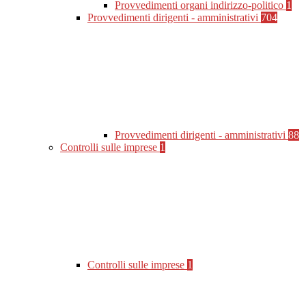
Provvedimenti organi indirizzo-politico
1
Provvedimenti dirigenti - amministrativi
704
Provvedimenti dirigenti - amministrativi
88
Controlli sulle imprese
1
Controlli sulle imprese
1