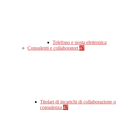
Telefono e posta elettronica
Consulenti e collaboratori
47
Titolari di incarichi di collaborazione o
consulenza
47