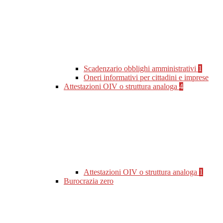
Scadenzario obblighi amministrativi
1
Oneri informativi per cittadini e imprese
Attestazioni OIV o struttura analoga
4
Attestazioni OIV o struttura analoga
1
Burocrazia zero