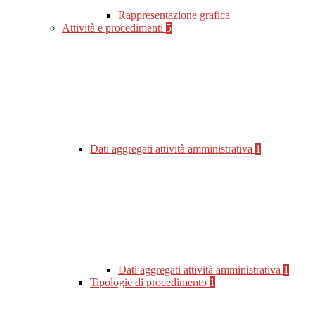
Rappresentazione grafica
Attività e procedimenti
5
Dati aggregati attività amministrativa
1
Dati aggregati attività amministrativa
1
Tipologie di procedimento
1