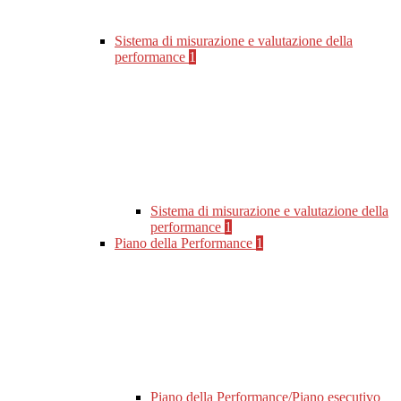
Sistema di misurazione e valutazione della
performance
1
Sistema di misurazione e valutazione della
performance
1
Piano della Performance
1
Piano della Performance/Piano esecutivo