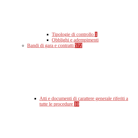
Tipologie di controllo
1
Obblighi e adempimenti
Bandi di gara e contratti
572
Atti e documenti di carattere generale riferiti a
tutte le procedure
10