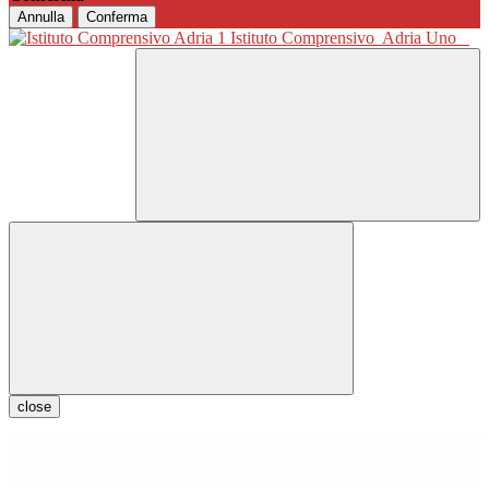
Annulla
Conferma
Istituto Comprensivo
Adria Uno
close