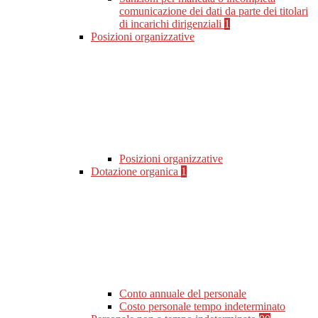
comunicazione dei dati da parte dei titolari
di incarichi dirigenziali
1
Posizioni organizzative
Posizioni organizzative
Dotazione organica
1
Conto annuale del personale
Costo personale tempo indeterminato