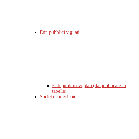
Enti pubblici vigilati
Enti pubblici vigilati (da pubblicare in
tabelle)
Società partecipate