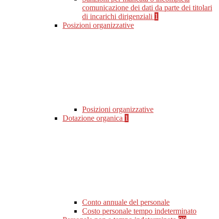
comunicazione dei dati da parte dei titolari
di incarichi dirigenziali
1
Posizioni organizzative
Posizioni organizzative
Dotazione organica
1
Conto annuale del personale
Costo personale tempo indeterminato