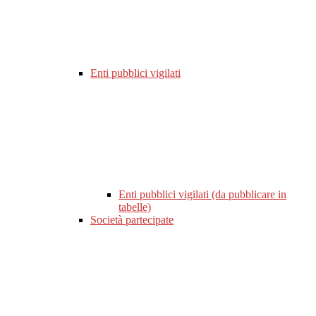
Enti pubblici vigilati
Enti pubblici vigilati (da pubblicare in
tabelle)
Società partecipate