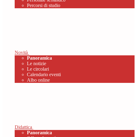
Percorsi di studio
Novità
Panoramica
Le notizie
Le circolari
Calendario eventi
Albo online
Didattica
Panoramica