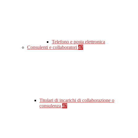
Telefono e posta elettronica
Consulenti e collaboratori
47
Titolari di incarichi di collaborazione o
consulenza
47