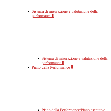
Sistema di misurazione e valutazione della
performance
1
Sistema di misurazione e valutazione della
performance
1
Piano della Performance
1
Piano della Performance/Piano esecutivo