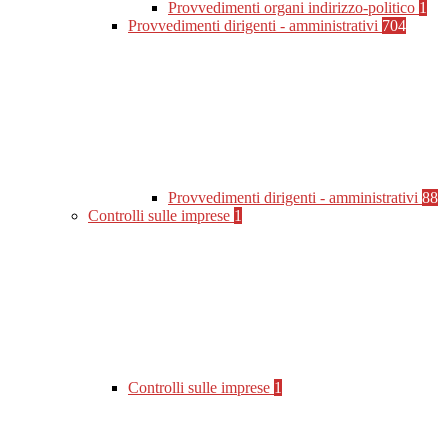
Provvedimenti organi indirizzo-politico
1
Provvedimenti dirigenti - amministrativi
704
Provvedimenti dirigenti - amministrativi
88
Controlli sulle imprese
1
Controlli sulle imprese
1