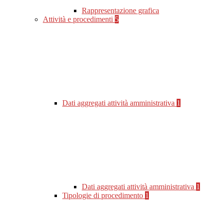
Rappresentazione grafica
Attività e procedimenti
5
Dati aggregati attività amministrativa
1
Dati aggregati attività amministrativa
1
Tipologie di procedimento
1