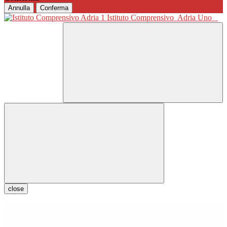
Annulla
Conferma
Istituto Comprensivo
Adria Uno
close