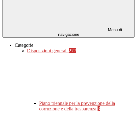
Menu di
navigazione
Categorie
Disposizioni generali
277
Piano triennale per la prevenzione della
corruzione e della trasparenza
3