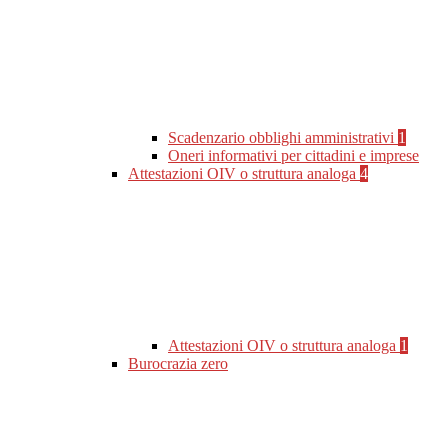
Scadenzario obblighi amministrativi
1
Oneri informativi per cittadini e imprese
Attestazioni OIV o struttura analoga
4
Attestazioni OIV o struttura analoga
1
Burocrazia zero