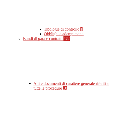
Tipologie di controllo
1
Obblighi e adempimenti
Bandi di gara e contratti
572
Atti e documenti di carattere generale riferiti a
tutte le procedure
10