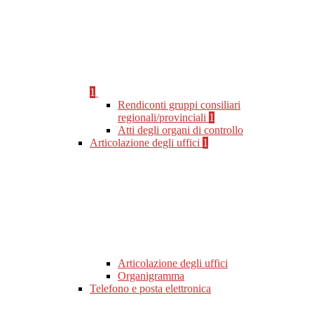
1
Rendiconti gruppi consiliari
regionali/provinciali
1
Atti degli organi di controllo
Articolazione degli uffici
1
Articolazione degli uffici
Organigramma
Telefono e posta elettronica