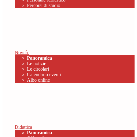
Percorsi di studio
Novità
Panoramica
Le notizie
Le circolari
Calendario eventi
Albo online
Didattica
Panoramica