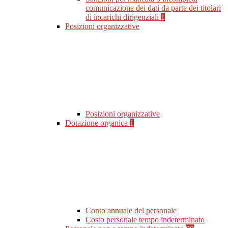
comunicazione dei dati da parte dei titolari
di incarichi dirigenziali
1
Posizioni organizzative
Posizioni organizzative
Dotazione organica
1
Conto annuale del personale
Costo personale tempo indeterminato