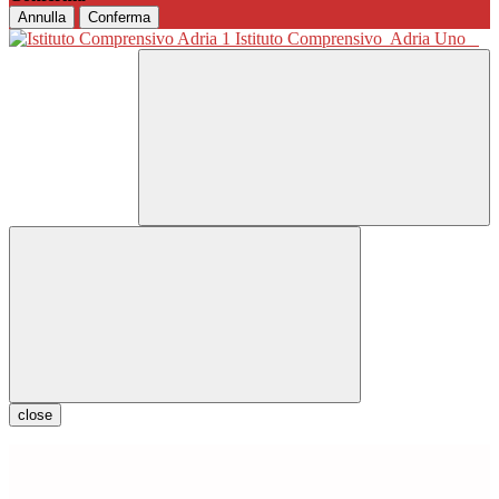
Annulla
Conferma
Istituto Comprensivo
Adria Uno
close