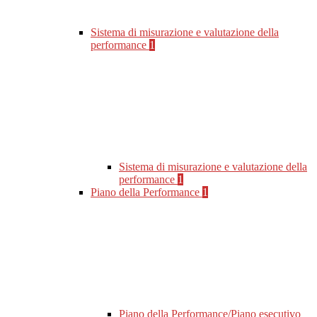
Sistema di misurazione e valutazione della
performance
1
Sistema di misurazione e valutazione della
performance
1
Piano della Performance
1
Piano della Performance/Piano esecutivo