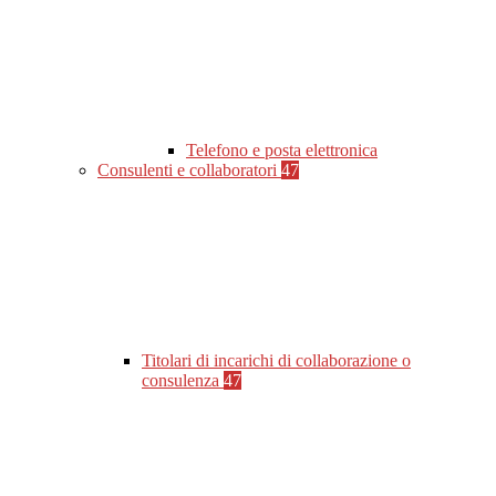
Telefono e posta elettronica
Consulenti e collaboratori
47
Titolari di incarichi di collaborazione o
consulenza
47