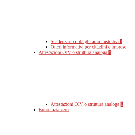
Scadenzario obblighi amministrativi
1
Oneri informativi per cittadini e imprese
Attestazioni OIV o struttura analoga
4
Attestazioni OIV o struttura analoga
1
Burocrazia zero