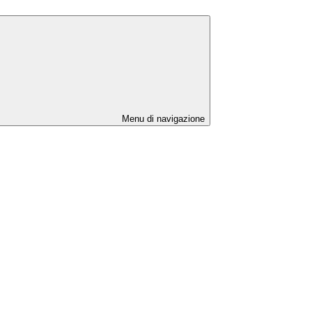
Menu di navigazione