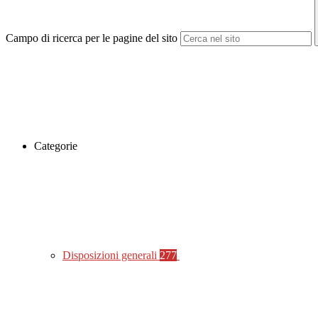
Campo di ricerca per le pagine del sito
Categorie
Disposizioni generali
277