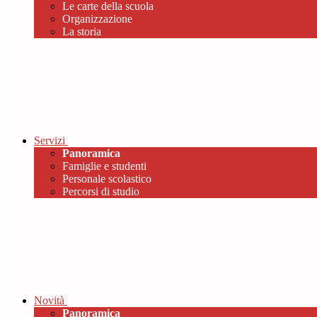
Le carte della scuola
Organizzazione
La storia
Servizi
Panoramica
Famiglie e studenti
Personale scolastico
Percorsi di studio
Novità
Panoramica