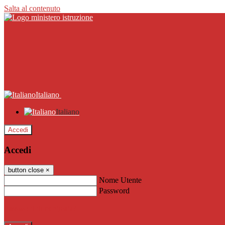
Salta al contenuto
Italiano
Italiano
Accedi
Accedi
button close
×
Nome Utente
Password
Password dimenticata?