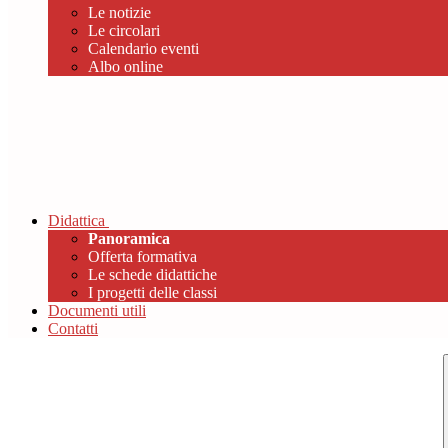
Le notizie
Le circolari
Calendario eventi
Albo online
Didattica
Panoramica
Offerta formativa
Le schede didattiche
I progetti delle classi
Documenti utili
Contatti