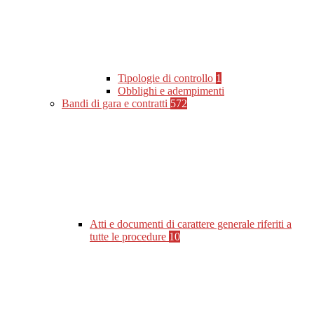
Tipologie di controllo
1
Obblighi e adempimenti
Bandi di gara e contratti
572
Atti e documenti di carattere generale riferiti a
tutte le procedure
10