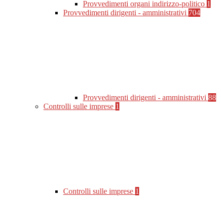
Provvedimenti organi indirizzo-politico
1
Provvedimenti dirigenti - amministrativi
704
Provvedimenti dirigenti - amministrativi
88
Controlli sulle imprese
1
Controlli sulle imprese
1