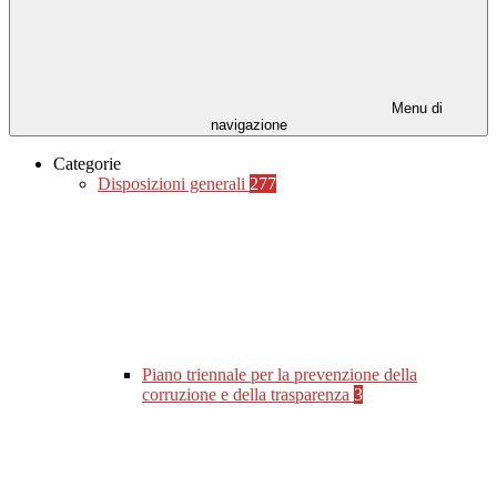
Menu di
navigazione
Categorie
Disposizioni generali
277
Piano triennale per la prevenzione della
corruzione e della trasparenza
3