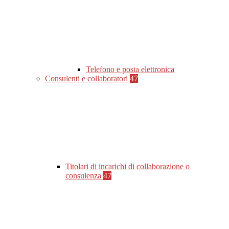
Telefono e posta elettronica
Consulenti e collaboratori
47
Titolari di incarichi di collaborazione o
consulenza
47