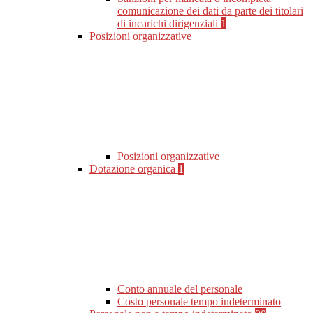
comunicazione dei dati da parte dei titolari
di incarichi dirigenziali
1
Posizioni organizzative
Posizioni organizzative
Dotazione organica
1
Conto annuale del personale
Costo personale tempo indeterminato