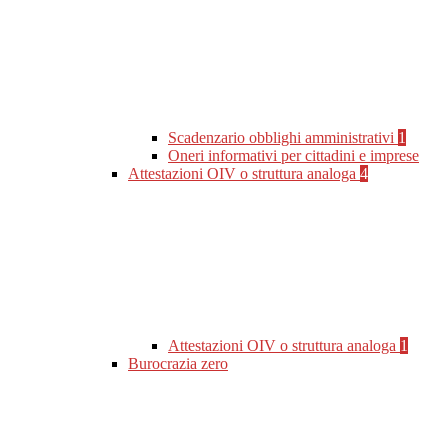
Scadenzario obblighi amministrativi
1
Oneri informativi per cittadini e imprese
Attestazioni OIV o struttura analoga
4
Attestazioni OIV o struttura analoga
1
Burocrazia zero