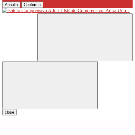
Annulla
Conferma
Istituto Comprensivo
Adria Uno
close