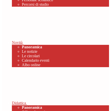
Percorsi di studio
Novità
Panoramica
Le notizie
Le circolari
Calendario eventi
Albo online
Didattica
Panoramica