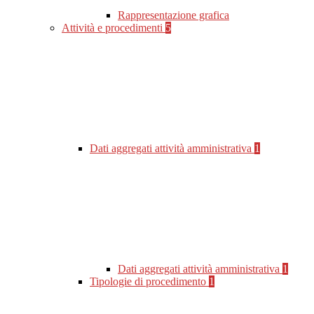
Rappresentazione grafica
Attività e procedimenti
5
Dati aggregati attività amministrativa
1
Dati aggregati attività amministrativa
1
Tipologie di procedimento
1