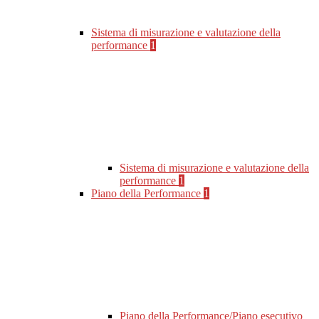
Sistema di misurazione e valutazione della
performance
1
Sistema di misurazione e valutazione della
performance
1
Piano della Performance
1
Piano della Performance/Piano esecutivo