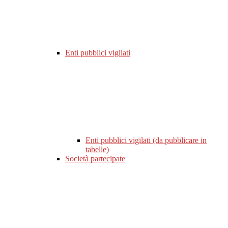
Enti pubblici vigilati
Enti pubblici vigilati (da pubblicare in
tabelle)
Società partecipate