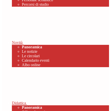
Percorsi di studio
Novità
Panoramica
Le notizie
Le circolari
Calendario eventi
Albo online
Didattica
Panoramica