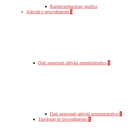
Rappresentazione grafica
Attività e procedimenti
5
Dati aggregati attività amministrativa
1
Dati aggregati attività amministrativa
1
Tipologie di procedimento
1