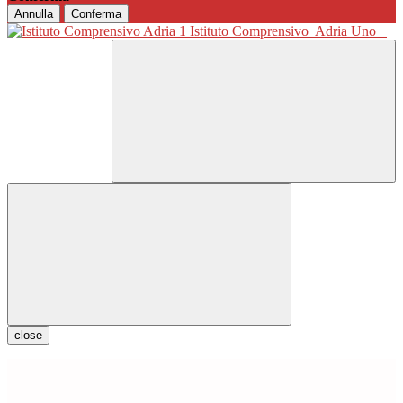
Annulla
Conferma
Istituto Comprensivo
Adria Uno
close