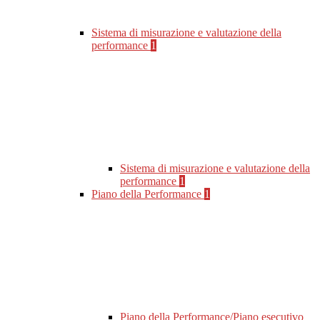
Sistema di misurazione e valutazione della
performance
1
Sistema di misurazione e valutazione della
performance
1
Piano della Performance
1
Piano della Performance/Piano esecutivo