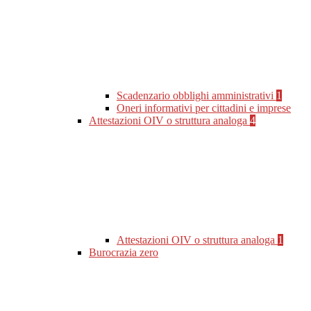
Scadenzario obblighi amministrativi
1
Oneri informativi per cittadini e imprese
Attestazioni OIV o struttura analoga
4
Attestazioni OIV o struttura analoga
1
Burocrazia zero