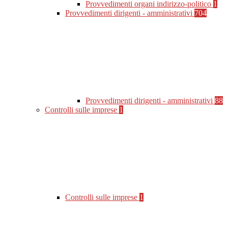
Provvedimenti organi indirizzo-politico
1
Provvedimenti dirigenti - amministrativi
704
Provvedimenti dirigenti - amministrativi
88
Controlli sulle imprese
1
Controlli sulle imprese
1