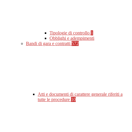
Tipologie di controllo
1
Obblighi e adempimenti
Bandi di gara e contratti
572
Atti e documenti di carattere generale riferiti a
tutte le procedure
10