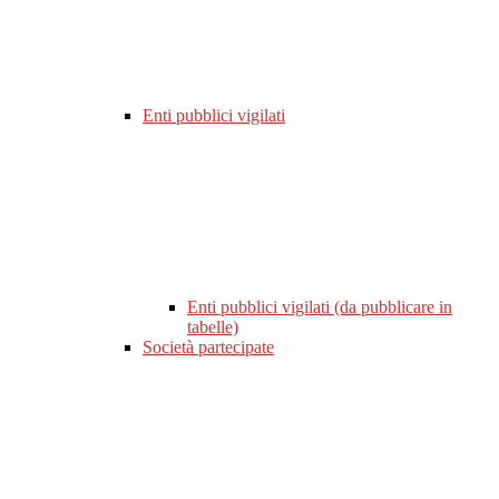
Enti pubblici vigilati
Enti pubblici vigilati (da pubblicare in
tabelle)
Società partecipate