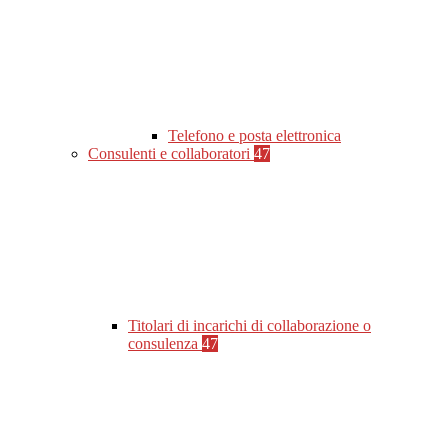
Telefono e posta elettronica
Consulenti e collaboratori
47
Titolari di incarichi di collaborazione o
consulenza
47