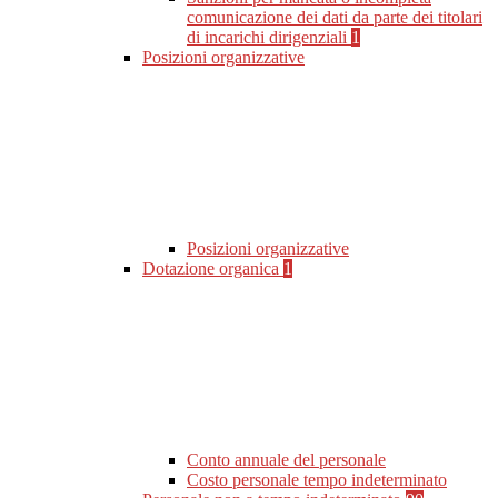
comunicazione dei dati da parte dei titolari
di incarichi dirigenziali
1
Posizioni organizzative
Posizioni organizzative
Dotazione organica
1
Conto annuale del personale
Costo personale tempo indeterminato