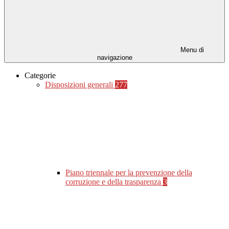
Menu di
navigazione
Categorie
Disposizioni generali
277
Piano triennale per la prevenzione della
corruzione e della trasparenza
3