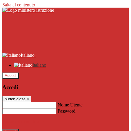
Salta al contenuto
Italiano
Italiano
Accedi
Accedi
button close
×
Nome Utente
Password
Password dimenticata?