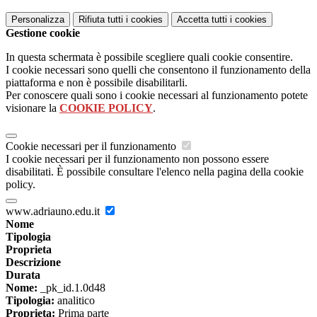
Personalizza
Rifiuta tutti
i cookies
Accetta tutti
i cookies
Gestione cookie
In questa schermata è possibile scegliere quali cookie consentire.
I cookie necessari sono quelli che consentono il funzionamento della
piattaforma e non è possibile disabilitarli.
Per conoscere quali sono i cookie necessari al funzionamento potete
visionare la
COOKIE POLICY
.
Cookie necessari per il funzionamento
I cookie necessari per il funzionamento non possono essere
disabilitati. È possibile consultare l'elenco nella pagina della cookie
policy.
www.adriauno.edu.it
Nome
Tipologia
Proprieta
Descrizione
Durata
Nome:
_pk_id.1.0d48
Tipologia:
analitico
Proprieta:
Prima parte