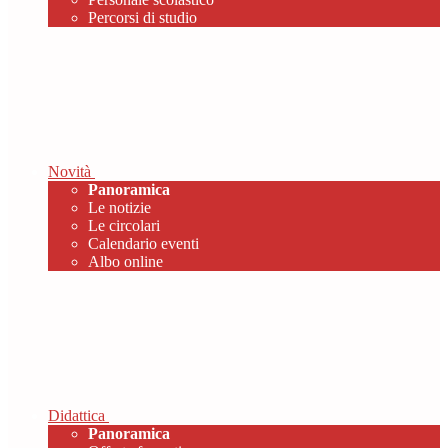
Percorsi di studio
Novità
Panoramica
Le notizie
Le circolari
Calendario eventi
Albo online
Didattica
Panoramica