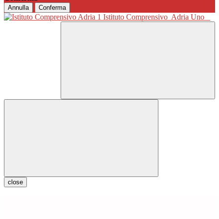
Annulla
Conferma
Istituto Comprensivo
Adria Uno
close