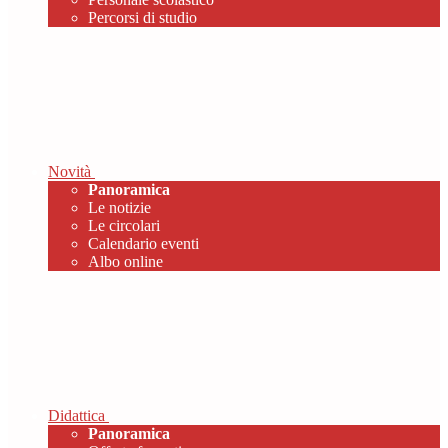
Percorsi di studio
Novità
Panoramica
Le notizie
Le circolari
Calendario eventi
Albo online
Didattica
Panoramica