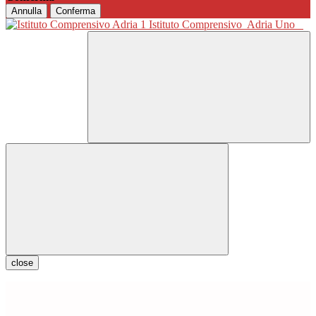
Annulla
Conferma
Istituto Comprensivo
Adria Uno
close