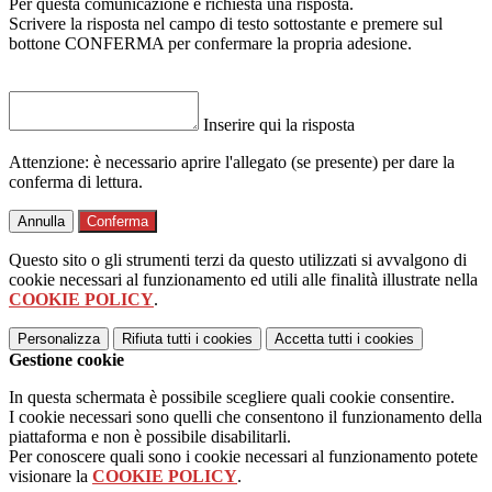
Per questa comunicazione è richiesta una risposta.
Scrivere la risposta nel campo di testo sottostante e premere sul
bottone CONFERMA per confermare la propria adesione.
Inserire qui la risposta
Attenzione: è necessario aprire l'allegato (se presente) per dare la
conferma di lettura.
Annulla
Conferma
Questo sito o gli strumenti terzi da questo utilizzati si avvalgono di
cookie necessari al funzionamento ed utili alle finalità illustrate nella
COOKIE POLICY
.
Personalizza
Rifiuta tutti
i cookies
Accetta tutti
i cookies
Gestione cookie
In questa schermata è possibile scegliere quali cookie consentire.
I cookie necessari sono quelli che consentono il funzionamento della
piattaforma e non è possibile disabilitarli.
Per conoscere quali sono i cookie necessari al funzionamento potete
visionare la
COOKIE POLICY
.