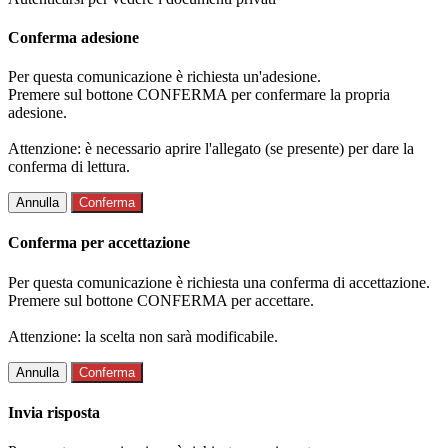
Conferma adesione
Per questa comunicazione è richiesta un'adesione.
Premere sul bottone CONFERMA per confermare la propria
adesione.
Attenzione: è necessario aprire l'allegato (se presente) per dare la
conferma di lettura.
Annulla
Conferma
Conferma per accettazione
Per questa comunicazione è richiesta una conferma di accettazione.
Premere sul bottone CONFERMA per accettare.
Attenzione: la scelta non sarà modificabile.
Annulla
Conferma
Invia risposta