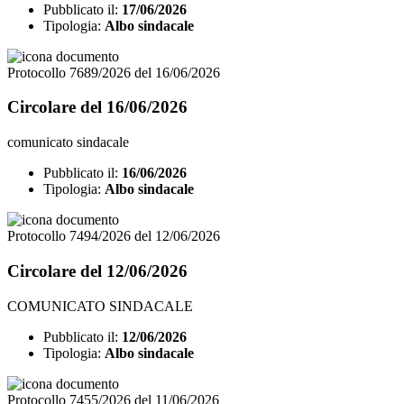
Pubblicato il:
17/06/2026
Tipologia:
Albo sindacale
Protocollo 7689/2026 del 16/06/2026
Circolare del 16/06/2026
comunicato sindacale
Pubblicato il:
16/06/2026
Tipologia:
Albo sindacale
Protocollo 7494/2026 del 12/06/2026
Circolare del 12/06/2026
COMUNICATO SINDACALE
Pubblicato il:
12/06/2026
Tipologia:
Albo sindacale
Protocollo 7455/2026 del 11/06/2026