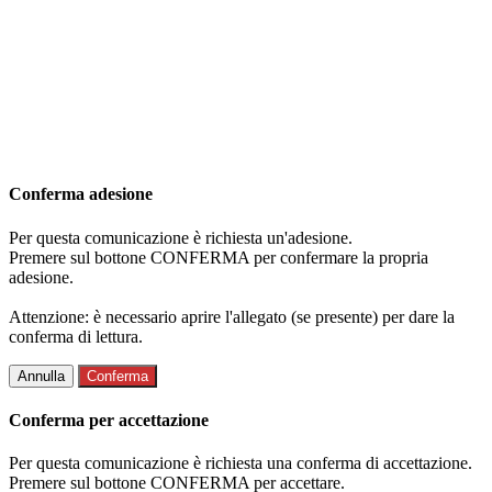
Conferma adesione
Per questa comunicazione è richiesta un'adesione.
Premere sul bottone CONFERMA per confermare la propria
adesione.
Attenzione: è necessario aprire l'allegato (se presente) per dare la
conferma di lettura.
Annulla
Conferma
Conferma per accettazione
Per questa comunicazione è richiesta una conferma di accettazione.
Premere sul bottone CONFERMA per accettare.