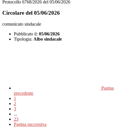
Protocollo 6768/2026 del 05/06/2026
Circolare del 05/06/2026
comunicato sindacale
Pubblicato il:
05/06/2026
Tipologia:
Albo sindacale
Pagina
precedente
1
2
3
...
23
Pagina successiva