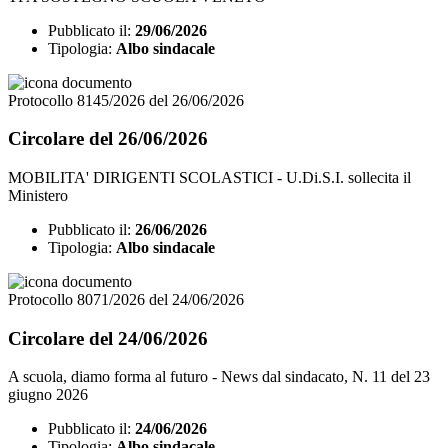
Pubblicato il:
29/06/2026
Tipologia:
Albo sindacale
Protocollo 8145/2026 del 26/06/2026
Circolare del 26/06/2026
MOBILITA' DIRIGENTI SCOLASTICI - U.Di.S.I. sollecita il
Ministero
Pubblicato il:
26/06/2026
Tipologia:
Albo sindacale
Protocollo 8071/2026 del 24/06/2026
Circolare del 24/06/2026
A scuola, diamo forma al futuro - News dal sindacato, N. 11 del 23
giugno 2026
Pubblicato il:
24/06/2026
Tipologia:
Albo sindacale