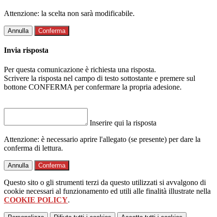
Attenzione: la scelta non sarà modificabile.
Annulla
Conferma
Invia risposta
Per questa comunicazione è richiesta una risposta.
Scrivere la risposta nel campo di testo sottostante e premere sul
bottone CONFERMA per confermare la propria adesione.
Inserire qui la risposta
Attenzione: è necessario aprire l'allegato (se presente) per dare la
conferma di lettura.
Annulla
Conferma
Questo sito o gli strumenti terzi da questo utilizzati si avvalgono di
cookie necessari al funzionamento ed utili alle finalità illustrate nella
COOKIE POLICY
.