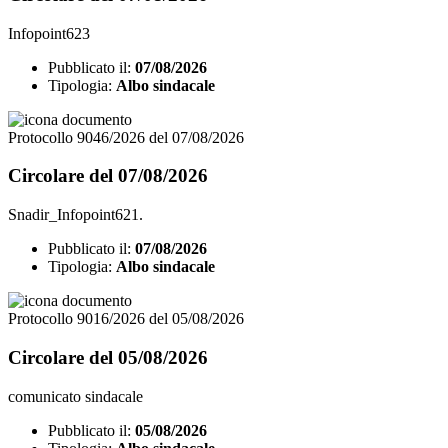
Infopoint623
Pubblicato il:
07/08/2026
Tipologia:
Albo sindacale
Protocollo 9046/2026 del 07/08/2026
Circolare del 07/08/2026
Snadir_Infopoint621.
Pubblicato il:
07/08/2026
Tipologia:
Albo sindacale
Protocollo 9016/2026 del 05/08/2026
Circolare del 05/08/2026
comunicato sindacale
Pubblicato il:
05/08/2026