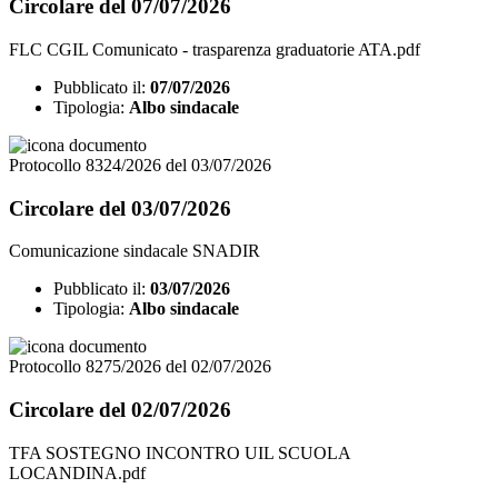
Circolare del 07/07/2026
FLC CGIL Comunicato - trasparenza graduatorie ATA.pdf
Pubblicato il:
07/07/2026
Tipologia:
Albo sindacale
Protocollo 8324/2026 del 03/07/2026
Circolare del 03/07/2026
Comunicazione sindacale SNADIR
Pubblicato il:
03/07/2026
Tipologia:
Albo sindacale
Protocollo 8275/2026 del 02/07/2026
Circolare del 02/07/2026
TFA SOSTEGNO INCONTRO UIL SCUOLA
LOCANDINA.pdf