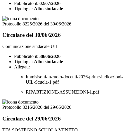
Pubblicato il:
02/07/2026
Tipologia:
Albo sindacale
Protocollo 8225/2026 del 30/06/2026
Circolare del 30/06/2026
Comunicazione sindacale UIL
Pubblicato il:
30/06/2026
Tipologia:
Albo sindacale
Allegati:
Immisisoni-in-ruolo-docenti-2026-prime-indicazioni-
UIL-Scuola-1.pdf
RIPARTIZIONE-ASSUNZIONI-1.pdf
Protocollo 8216/2026 del 29/06/2026
Circolare del 29/06/2026
TFA SOSTEGNO SCUOLA VENETO