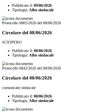
Pubblicato il:
09/06/2026
Tipologia:
Albo sindacale
Protocollo 6865/2026 del 08/06/2026
Circolare del 08/06/2026
SCIOPERO
Pubblicato il:
08/06/2026
Tipologia:
Albo sindacale
Protocollo 6842/2026 del 08/06/2026
Circolare del 08/06/2026
comunicato sindacale
Pubblicato il:
08/06/2026
Tipologia:
Albo sindacale