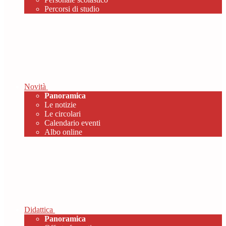
Percorsi di studio
Novità
Panoramica
Le notizie
Le circolari
Calendario eventi
Albo online
Didattica
Panoramica