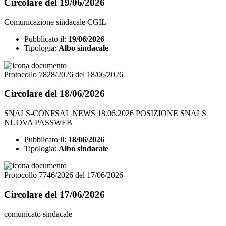
Circolare del 19/06/2026
Comunicazione sindacale CGIL
Pubblicato il:
19/06/2026
Tipologia:
Albo sindacale
Protocollo 7828/2026 del 18/06/2026
Circolare del 18/06/2026
SNALS-CONFSAL NEWS 18.06.2026 POSIZIONE SNALS
NUOVA PASSWEB
Pubblicato il:
18/06/2026
Tipologia:
Albo sindacale
Protocollo 7746/2026 del 17/06/2026
Circolare del 17/06/2026
comunicato sindacale