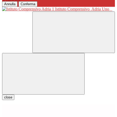
Annulla
Conferma
Istituto Comprensivo
Adria Uno
close