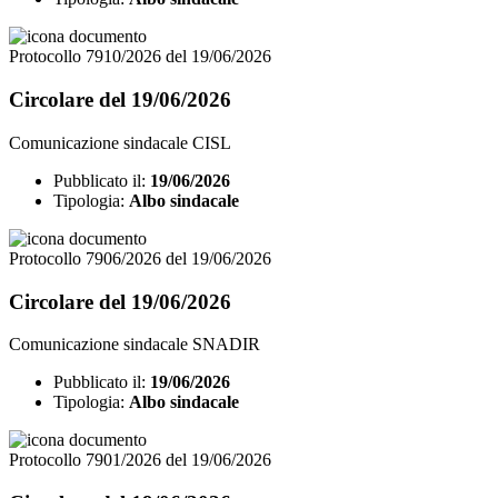
Protocollo 7910/2026 del 19/06/2026
Circolare del 19/06/2026
Comunicazione sindacale CISL
Pubblicato il:
19/06/2026
Tipologia:
Albo sindacale
Protocollo 7906/2026 del 19/06/2026
Circolare del 19/06/2026
Comunicazione sindacale SNADIR
Pubblicato il:
19/06/2026
Tipologia:
Albo sindacale
Protocollo 7901/2026 del 19/06/2026