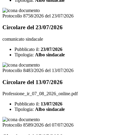
Tipologia:
Albo sindacale
Protocollo 8758/2026 del 23/07/2026
Circolare del 23/07/2026
comunicato sindacale
Pubblicato il:
23/07/2026
Tipologia:
Albo sindacale
Protocollo 8483/2026 del 13/07/2026
Circolare del 13/07/2026
Professione_ir_07_08_2026_online.pdf
Pubblicato il:
13/07/2026
Tipologia:
Albo sindacale
Protocollo 8589/2026 del 07/07/2026