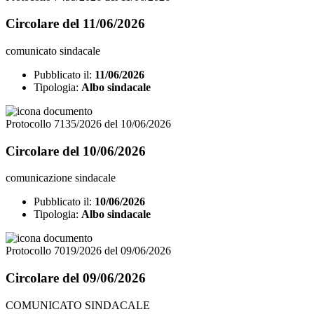
Circolare del 11/06/2026
comunicato sindacale
Pubblicato il:
11/06/2026
Tipologia:
Albo sindacale
Protocollo 7135/2026 del 10/06/2026
Circolare del 10/06/2026
comunicazione sindacale
Pubblicato il:
10/06/2026
Tipologia:
Albo sindacale
Protocollo 7019/2026 del 09/06/2026
Circolare del 09/06/2026
COMUNICATO SINDACALE