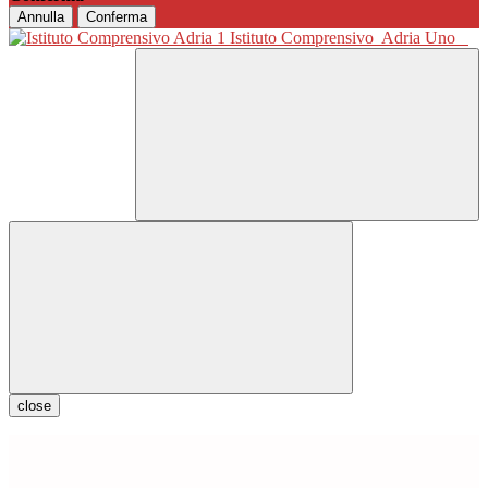
Annulla
Conferma
Istituto Comprensivo
Adria Uno
close