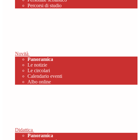
Percorsi di studio
Novità
Panoramica
Le notizie
Le circolari
Calendario eventi
Albo online
Didattica
Panoramica