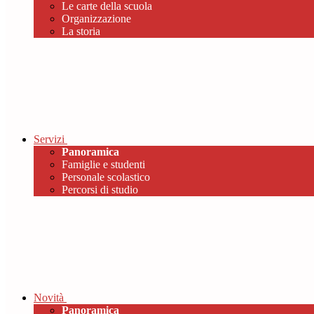
Le carte della scuola
Organizzazione
La storia
Servizi
Panoramica
Famiglie e studenti
Personale scolastico
Percorsi di studio
Novità
Panoramica