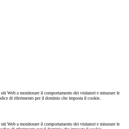
 siti Web a monitorare il comportamento dei visitatori e misurare le
codice di riferimento per il dominio che imposta il cookie.
 siti Web a monitorare il comportamento dei visitatori e misurare le