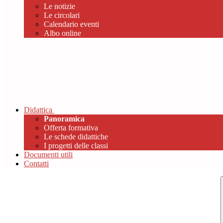
Le notizie
Le circolari
Calendario eventi
Albo online
Didattica
Panoramica
Offerta formativa
Le schede didattiche
I progetti delle classi
Documenti utili
Contatti