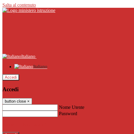
Salta al contenuto
Italiano
Italiano
Accedi
Accedi
button close
×
Nome Utente
Password
Password dimenticata?