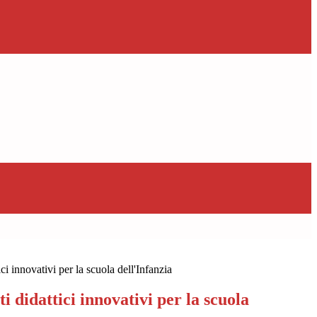
i innovativi per la scuola dell'Infanzia
didattici innovativi per la scuola