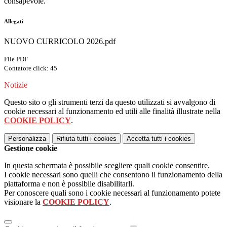
consapevole.
Allegati
NUOVO CURRICOLO 2026.pdf
File PDF
Contatore click: 45
Notizie
Questo sito o gli strumenti terzi da questo utilizzati si avvalgono di
cookie necessari al funzionamento ed utili alle finalità illustrate nella
COOKIE POLICY
.
Personalizza
Rifiuta tutti
i cookies
Accetta tutti
i cookies
Gestione cookie
In questa schermata è possibile scegliere quali cookie consentire.
I cookie necessari sono quelli che consentono il funzionamento della
piattaforma e non è possibile disabilitarli.
Per conoscere quali sono i cookie necessari al funzionamento potete
visionare la
COOKIE POLICY
.