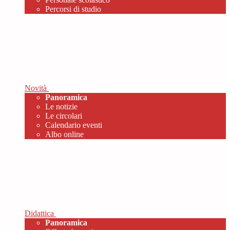
Percorsi di studio
Novità
Panoramica
Le notizie
Le circolari
Calendario eventi
Albo online
Didattica
Panoramica