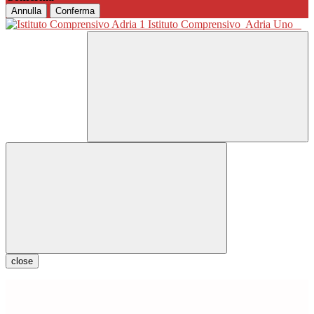
Annulla
Conferma
Istituto Comprensivo
Adria Uno
close