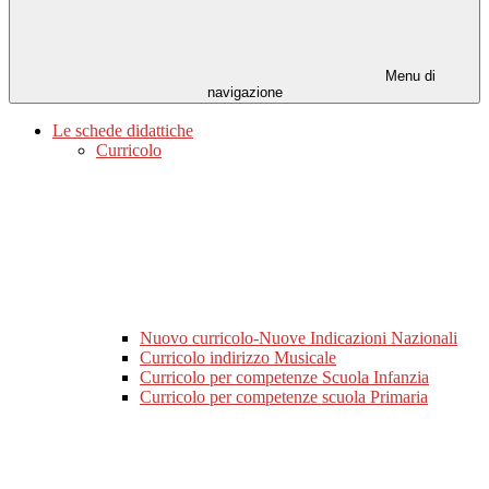
Menu di
navigazione
Le schede didattiche
Curricolo
Nuovo curricolo-Nuove Indicazioni Nazionali
Curricolo indirizzo Musicale
Curricolo per competenze Scuola Infanzia
Curricolo per competenze scuola Primaria