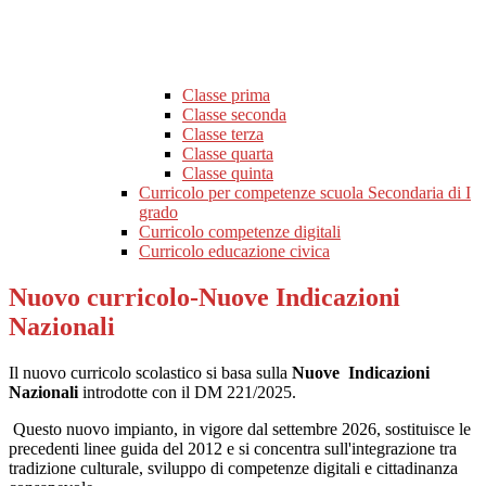
Classe prima
Classe seconda
Classe terza
Classe quarta
Classe quinta
Curricolo per competenze scuola Secondaria di I
grado
Curricolo competenze digitali
Curricolo educazione civica
Nuovo curricolo-Nuove Indicazioni
Nazionali
Il nuovo curricolo scolastico si basa sulla
Nuove Indicazioni
Nazionali
introdotte con il DM 221/2025.
Questo nuovo impianto, in vigore dal settembre 2026, sostituisce le
precedenti linee guida del 2012 e si concentra sull'integrazione tra
tradizione culturale, sviluppo di competenze digitali e cittadinanza