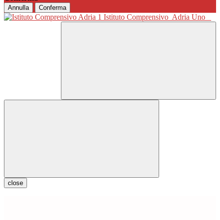
Annulla
Conferma
Istituto Comprensivo
Adria Uno
close