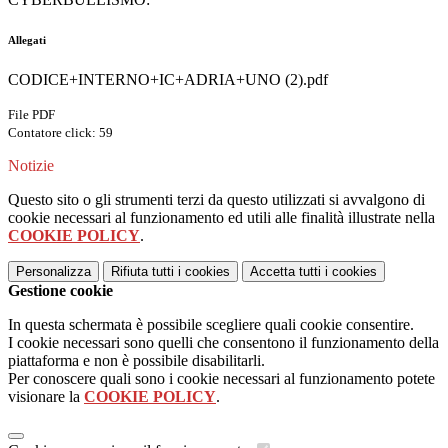
Allegati
CODICE+INTERNO+IC+ADRIA+UNO (2).pdf
File PDF
Contatore click: 59
Notizie
Questo sito o gli strumenti terzi da questo utilizzati si avvalgono di
cookie necessari al funzionamento ed utili alle finalità illustrate nella
COOKIE POLICY
.
Personalizza
Rifiuta tutti
i cookies
Accetta tutti
i cookies
Gestione cookie
In questa schermata è possibile scegliere quali cookie consentire.
I cookie necessari sono quelli che consentono il funzionamento della
piattaforma e non è possibile disabilitarli.
Per conoscere quali sono i cookie necessari al funzionamento potete
visionare la
COOKIE POLICY
.