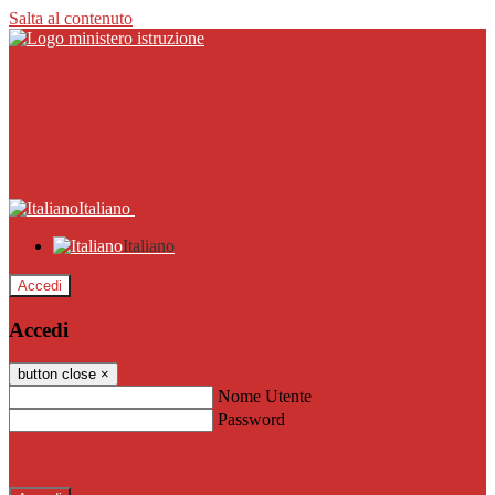
Salta al contenuto
Italiano
Italiano
Accedi
Accedi
button close
×
Nome Utente
Password
Password dimenticata?