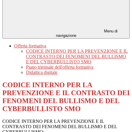
Menu di
navigazione
Offerta formativa
CODICE INTERNO PER LA PREVENZIONE E IL
CONTRASTO DEI FENOMENI DEL BULLISMO
E DEL CYBERBULLISTO SMO
Piano triennale dell'offerta formativa
Didattica digitale
CODICE INTERNO PER LA
PREVENZIONE E IL CONTRASTO DEI
FENOMENI DEL BULLISMO E DEL
CYBERBULLISTO SMO
CODICE INTERNO PER LA PREVENZIONE E IL
CONTRASTO DEI FENOMENI DEL BULLISMO E DEL
CYBERBULLISMO: