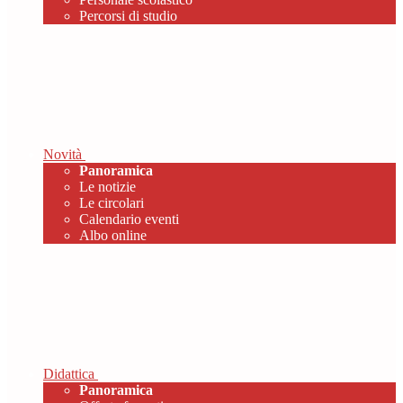
Percorsi di studio
Novità
Panoramica
Le notizie
Le circolari
Calendario eventi
Albo online
Didattica
Panoramica