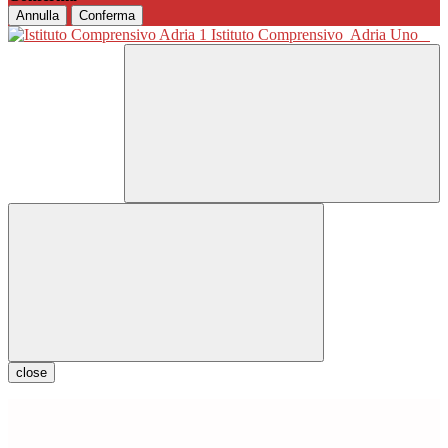
Annulla
Conferma
Istituto Comprensivo
Adria Uno
close