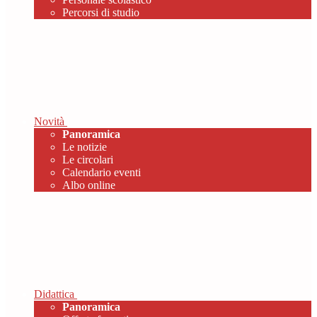
Percorsi di studio
Novità
Panoramica
Le notizie
Le circolari
Calendario eventi
Albo online
Didattica
Panoramica