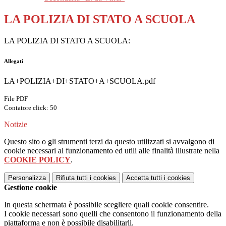
LA POLIZIA DI STATO A SCUOLA
LA POLIZIA DI STATO A SCUOLA:
Allegati
LA+POLIZIA+DI+STATO+A+SCUOLA.pdf
File PDF
Contatore click: 50
Notizie
Questo sito o gli strumenti terzi da questo utilizzati si avvalgono di
cookie necessari al funzionamento ed utili alle finalità illustrate nella
COOKIE POLICY
.
Personalizza
Rifiuta tutti
i cookies
Accetta tutti
i cookies
Gestione cookie
In questa schermata è possibile scegliere quali cookie consentire.
I cookie necessari sono quelli che consentono il funzionamento della
piattaforma e non è possibile disabilitarli.