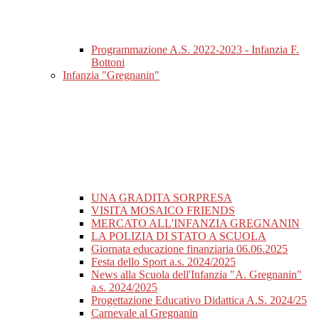
Programmazione A.S. 2022-2023 - Infanzia F.
Bottoni
Infanzia "Gregnanin"
UNA GRADITA SORPRESA
VISITA MOSAICO FRIENDS
MERCATO ALL'INFANZIA GREGNANIN
LA POLIZIA DI STATO A SCUOLA
Giornata educazione finanziaria 06.06.2025
Festa dello Sport a.s. 2024/2025
News alla Scuola dell'Infanzia "A. Gregnanin"
a.s. 2024/2025
Progettazione Educativo Didattica A.S. 2024/25
Carnevale al Gregnanin