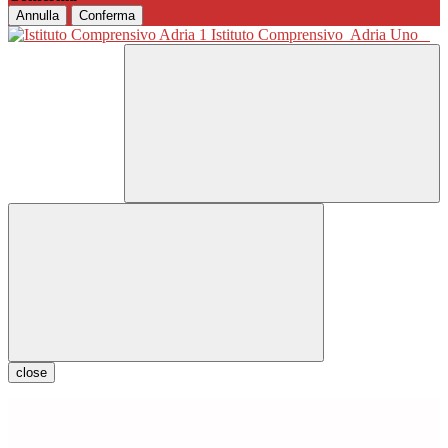
Annulla
Conferma
Istituto Comprensivo
Adria Uno
close