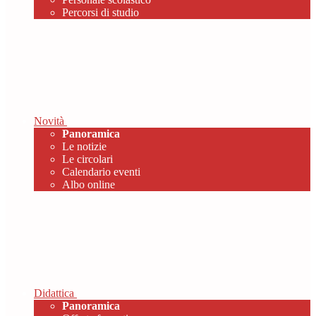
Percorsi di studio
Novità
Panoramica
Le notizie
Le circolari
Calendario eventi
Albo online
Didattica
Panoramica