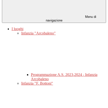
Menu di
navigazione
I luoghi
Infanzia "Arcobaleno"
Programmazione A.S. 2023-2024 - Infanzia
Arcobaleno
Infanzia "F. Bottoni"