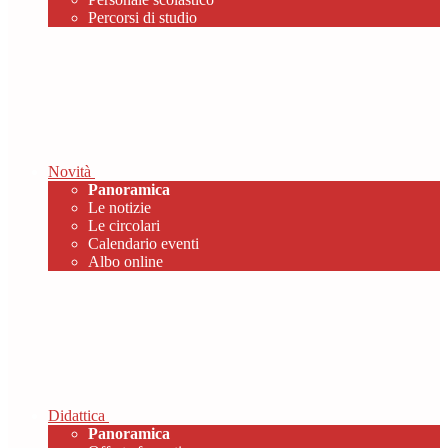
Percorsi di studio
Novità
Panoramica
Le notizie
Le circolari
Calendario eventi
Albo online
Didattica
Panoramica