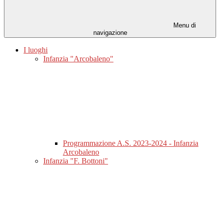
Menu di
navigazione
I luoghi
Infanzia "Arcobaleno"
Programmazione A.S. 2023-2024 - Infanzia
Arcobaleno
Infanzia "F. Bottoni"