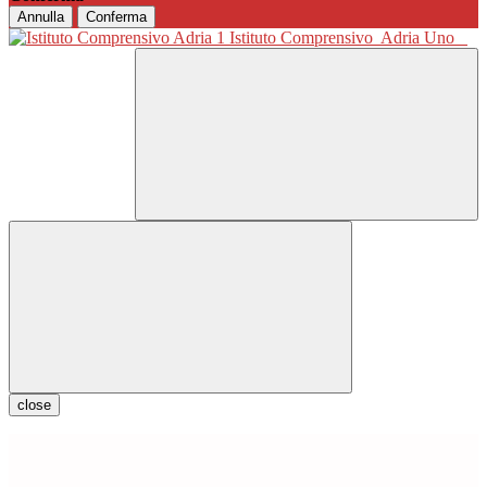
Annulla
Conferma
Istituto Comprensivo
Adria Uno
close