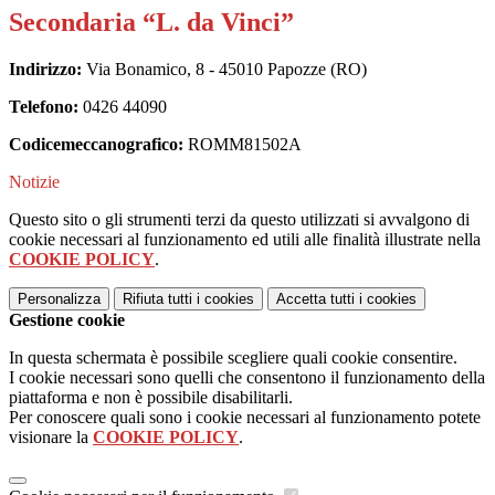
Secondaria “L. da Vinci”
Indirizzo:
Via Bonamico, 8 -
45010 Papozze (RO)
Telefono:
0426 44090
Codicemeccanografico:
ROMM81502A
Notizie
Questo sito o gli strumenti terzi da questo utilizzati si avvalgono di
cookie necessari al funzionamento ed utili alle finalità illustrate nella
COOKIE POLICY
.
Personalizza
Rifiuta tutti
i cookies
Accetta tutti
i cookies
Gestione cookie
In questa schermata è possibile scegliere quali cookie consentire.
I cookie necessari sono quelli che consentono il funzionamento della
piattaforma e non è possibile disabilitarli.
Per conoscere quali sono i cookie necessari al funzionamento potete
visionare la
COOKIE POLICY
.